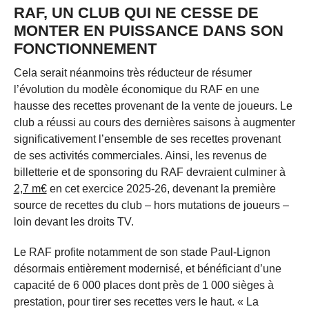
RAF, UN CLUB QUI NE CESSE DE
MONTER EN PUISSANCE DANS SON
FONCTIONNEMENT
Cela serait néanmoins très réducteur de résumer
l’évolution du modèle économique du RAF en une
hausse des recettes provenant de la vente de joueurs. Le
club a réussi au cours des dernières saisons à augmenter
significativement l’ensemble de ses recettes provenant
de ses activités commerciales. Ainsi, les revenus de
billetterie et de sponsoring du RAF devraient culminer à
2,7 m€
en cet exercice 2025-26, devenant la première
source de recettes du club – hors mutations de joueurs –
loin devant les droits TV.
Le RAF profite notamment de son stade Paul-Lignon
désormais entièrement modernisé, et bénéficiant d’une
capacité de 6 000 places dont près de 1 000 sièges à
prestation, pour tirer ses recettes vers le haut. « La