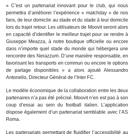
« C’est un partenariat innovant pour le club, qui nous
permettra d’améliorer l’expérience « matchday » de nos
fans, de leur domicile au stade et du stade à leur domicile
lors du trajet retour. Les utilisateurs de Moovit seront alors
en capacité d’identifier le meilleur trajet pour se rendre à
Giuseppe Meazza, à notre boutique officielle ou encore
dans n’importe quel stade du monde qui hébergera une
rencontre des Nerazzurri. D’une manière responsable, en
favorisant les transports en commun ou encore le options
de partage disponibles » a alors ajouté Alessandro
Antonello, Directeur Général de l’Inter FC.
Le modèle économique de la collaboration entre les deux
partenaires n’a pas été précisé. Moovit n’en est pas à son
coup d’essai au sein du football italien. L’application
dispose également d’un partenariat semblable avec l’AS
Roma.
Les partenariats permettant de fluidifier l’accessibilité au