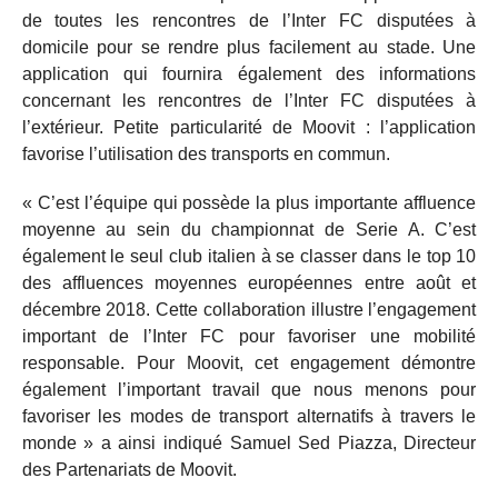
de toutes les rencontres de l’Inter FC disputées à
domicile pour se rendre plus facilement au stade. Une
application qui fournira également des informations
concernant les rencontres de l’Inter FC disputées à
l’extérieur. Petite particularité de Moovit : l’application
favorise l’utilisation des transports en commun.
« C’est l’équipe qui possède la plus importante affluence
moyenne au sein du championnat de Serie A. C’est
également le seul club italien à se classer dans le top 10
des affluences moyennes européennes entre août et
décembre 2018. Cette collaboration illustre l’engagement
important de l’Inter FC pour favoriser une mobilité
responsable. Pour Moovit, cet engagement démontre
également l’important travail que nous menons pour
favoriser les modes de transport alternatifs à travers le
monde » a ainsi indiqué Samuel Sed Piazza, Directeur
des Partenariats de Moovit.