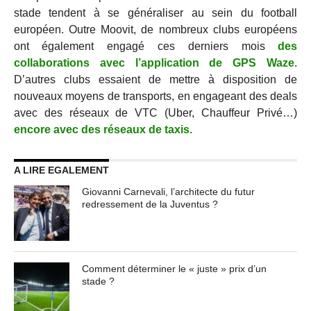
stade tendent à se généraliser au sein du football
européen. Outre Moovit, de nombreux clubs européens
ont également engagé ces derniers mois
des
collaborations avec l’application de GPS Waze
.
D’autres clubs essaient de mettre à disposition de
nouveaux moyens de transports, en engageant des deals
avec des réseaux de VTC (Uber, Chauffeur Privé…)
encore avec des réseaux de taxis.
A LIRE EGALEMENT
Giovanni Carnevali, l’architecte du futur
redressement de la Juventus ?
Comment déterminer le « juste » prix d’un
stade ?