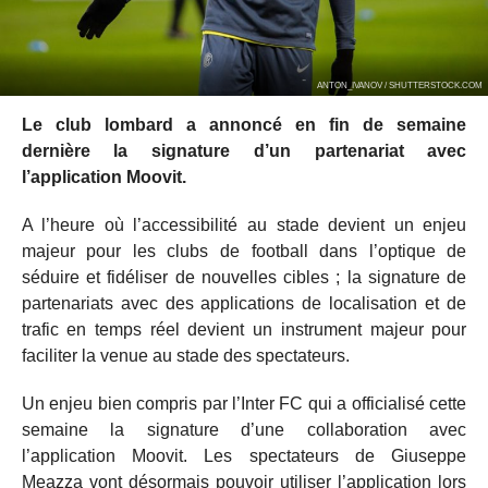
ANTON_IVANOV / SHUTTERSTOCK.COM
Le club lombard a annoncé en fin de semaine
dernière la signature d’un partenariat avec
l’application Moovit.
A l’heure où l’accessibilité au stade devient un enjeu
majeur pour les clubs de football dans l’optique de
séduire et fidéliser de nouvelles cibles ; la signature de
partenariats avec des applications de localisation et de
trafic en temps réel devient un instrument majeur pour
faciliter la venue au stade des spectateurs.
Un enjeu bien compris par l’Inter FC qui a officialisé cette
semaine la signature d’une collaboration avec
l’application Moovit. Les spectateurs de Giuseppe
Meazza vont désormais pouvoir utiliser l’application lors