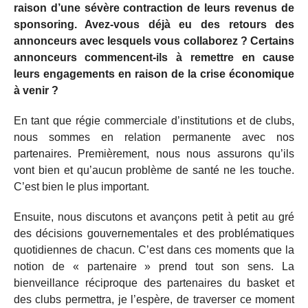
raison d’une sévère contraction de leurs revenus de
sponsoring. Avez-vous déjà eu des retours des
annonceurs avec lesquels vous collaborez ? Certains
annonceurs commencent-ils à remettre en cause
leurs engagements en raison de la crise économique
à venir ?
En tant que régie commerciale d’institutions et de clubs,
nous sommes en relation permanente avec nos
partenaires. Premièrement, nous nous assurons qu’ils
vont bien et qu’aucun problème de santé ne les touche.
C’est bien le plus important.
Ensuite, nous discutons et avançons petit à petit au gré
des décisions gouvernementales et des problématiques
quotidiennes de chacun. C’est dans ces moments que la
notion de « partenaire » prend tout son sens. La
bienveillance réciproque des partenaires du basket et
des clubs permettra, je l’espère, de traverser ce moment