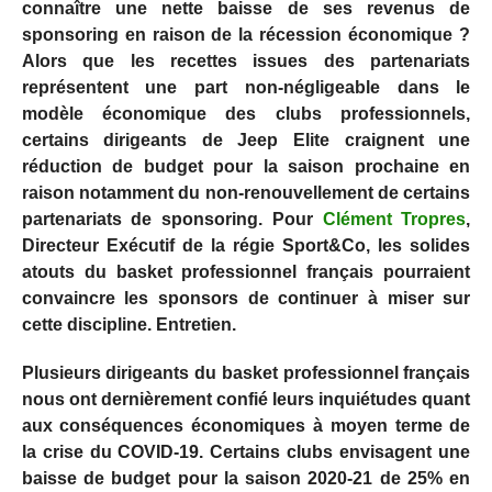
connaître une nette baisse de ses revenus de
sponsoring en raison de la récession économique ?
Alors que les recettes issues des partenariats
représentent une part non-négligeable dans le
modèle économique des clubs professionnels,
certains dirigeants de Jeep Elite craignent une
réduction de budget pour la saison prochaine en
raison notamment du non-renouvellement de certains
partenariats de sponsoring. Pour
Clément Tropres
,
Directeur Exécutif de la régie Sport&Co, les solides
atouts du basket professionnel français pourraient
convaincre les sponsors de continuer à miser sur
cette discipline. Entretien.
Plusieurs dirigeants du basket professionnel français
nous ont dernièrement confié leurs inquiétudes quant
aux conséquences économiques à moyen terme de
la crise du COVID-19. Certains clubs envisagent une
baisse de budget pour la saison 2020-21 de 25% en