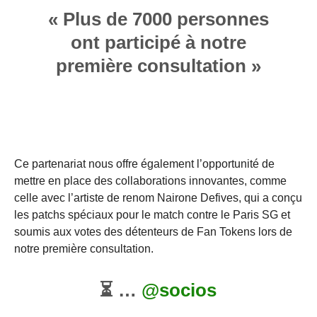
« Plus de 7000 personnes
ont participé à notre
première consultation »
Ce partenariat nous offre également l’opportunité de
mettre en place des collaborations innovantes, comme
celle avec l’artiste de renom Nairone Defives, qui a conçu
les patchs spéciaux pour le match contre le Paris SG et
soumis aux votes des détenteurs de Fan Tokens lors de
notre première consultation.
⏳ …
@socios