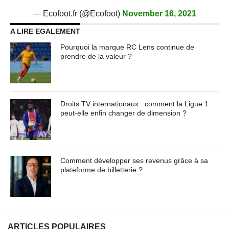
— Ecofoot.fr (@Ecofoot)
November 16, 2021
A LIRE EGALEMENT
Pourquoi la marque RC Lens continue de
prendre de la valeur ?
Droits TV internationaux : comment la Ligue 1
peut-elle enfin changer de dimension ?
Comment développer ses revenus grâce à sa
plateforme de billetterie ?
ARTICLES POPULAIRES