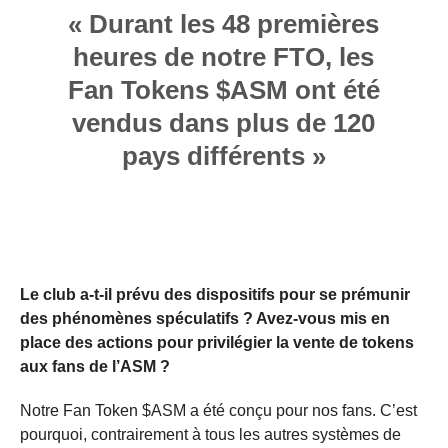
« Durant les 48 premières
heures de notre FTO, les
Fan Tokens $ASM ont été
vendus dans plus de 120
pays différents »
Le club a-t-il prévu des dispositifs pour se prémunir
des phénomènes spéculatifs ? Avez-vous mis en
place des actions pour privilégier la vente de tokens
aux fans de l’ASM ?
Notre Fan Token $ASM a été conçu pour nos fans. C’est
pourquoi, contrairement à tous les autres systèmes de