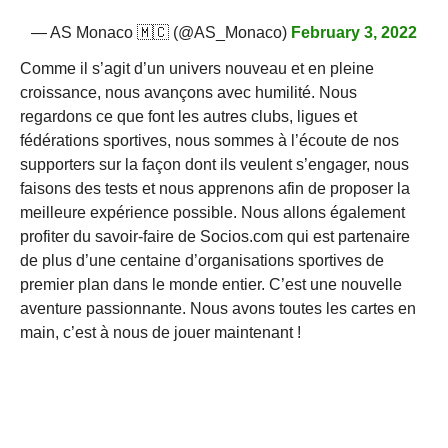
— AS Monaco 🇲🇨 (@AS_Monaco)
February 3, 2022
Comme il s’agit d’un univers nouveau et en pleine
croissance, nous avançons avec humilité. Nous
regardons ce que font les autres clubs, ligues et
fédérations sportives, nous sommes à l’écoute de nos
supporters sur la façon dont ils veulent s’engager, nous
faisons des tests et nous apprenons afin de proposer la
meilleure expérience possible. Nous allons également
profiter du savoir-faire de Socios.com qui est partenaire
de plus d’une centaine d’organisations sportives de
premier plan dans le monde entier. C’est une nouvelle
aventure passionnante. Nous avons toutes les cartes en
main, c’est à nous de jouer maintenant !