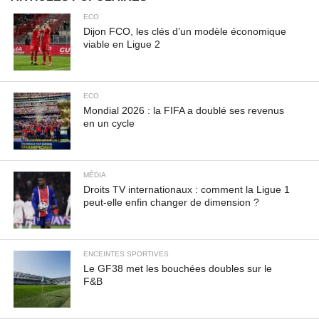
ECO
Dijon FCO, les clés d’un modèle économique
viable en Ligue 2
ECO
Mondial 2026 : la FIFA a doublé ses revenus
en un cycle
MÉDIA
Droits TV internationaux : comment la Ligue 1
peut-elle enfin changer de dimension ?
ENCEINTES SPORTIVES
Le GF38 met les bouchées doubles sur le
F&B