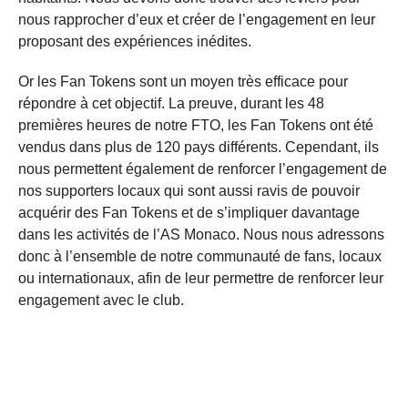
nous rapprocher d’eux et créer de l’engagement en leur
proposant des expériences inédites.
Or les Fan Tokens sont un moyen très efficace pour
répondre à cet objectif. La preuve, durant les 48
premières heures de notre FTO, les Fan Tokens ont été
vendus dans plus de 120 pays différents. Cependant, ils
nous permettent également de renforcer l’engagement de
nos supporters locaux qui sont aussi ravis de pouvoir
acquérir des Fan Tokens et de s’impliquer davantage
dans les activités de l’AS Monaco. Nous nous adressons
donc à l’ensemble de notre communauté de fans, locaux
ou internationaux, afin de leur permettre de renforcer leur
engagement avec le club.