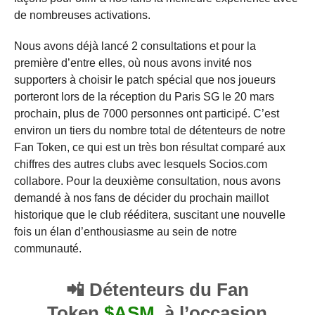
de nombreuses activations.
Nous avons déjà lancé 2 consultations et pour la
première d’entre elles, où nous avons invité nos
supporters à choisir le patch spécial que nos joueurs
porteront lors de la réception du Paris SG le 20 mars
prochain, plus de 7000 personnes ont participé. C’est
environ un tiers du nombre total de détenteurs de notre
Fan Token, ce qui est un très bon résultat comparé aux
chiffres des autres clubs avec lesquels Socios.com
collabore. Pour la deuxième consultation, nous avons
demandé à nos fans de décider du prochain maillot
historique que le club rééditera, suscitant une nouvelle
fois un élan d’enthousiasme au sein de notre
communauté.
📲 Détenteurs du Fan
Token
$ASM
, à l’occasion