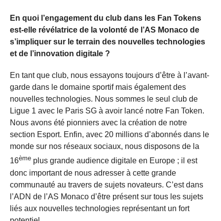
En quoi l’engagement du club dans les Fan Tokens
est-elle révélatrice de la volonté de l’AS Monaco de
s’impliquer sur le terrain des nouvelles technologies
et de l’innovation digitale ?
En tant que club, nous essayons toujours d’être à l’avant-
garde dans le domaine sportif mais également des
nouvelles technologies. Nous sommes le seul club de
Ligue 1 avec le Paris SG à avoir lancé notre Fan Token.
Nous avons été pionniers avec la création de notre
section Esport. Enfin, avec 20 millions d’abonnés dans le
monde sur nos réseaux sociaux, nous disposons de la
ème
16
plus grande audience digitale en Europe ; il est
donc important de nous adresser à cette grande
communauté au travers de sujets novateurs. C’est dans
l’ADN de l’AS Monaco d’être présent sur tous les sujets
liés aux nouvelles technologies représentant un fort
potentiel.