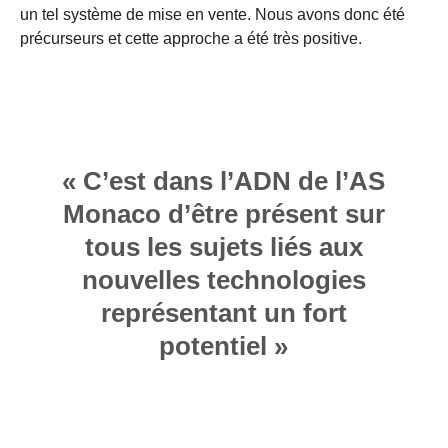
un tel système de mise en vente. Nous avons donc été
précurseurs et cette approche a été très positive.
« C’est dans l’ADN de l’AS
Monaco d’être présent sur
tous les sujets liés aux
nouvelles technologies
représentant un fort
potentiel »