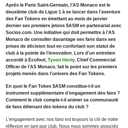
Après le Paris Saint-Germain, l’AS Monaco est le
deuxième club de Ligue 1 à se lancer dans l’aventure
des Fan Tokens en émettant au mois de janvier
dernier ses premiers jetons $ASM en partenariat avec
Socios.com. Une initiative qui doit permettre à l’AS
Monaco de consulter davantage ses fans dans ses
prises de décision tout en confortant son statut de
club à la pointe de l’innovation. Lors d’un entretien
accordé à Ecofoot,
Tyson Henly
, Chief Commercial
Officer de l’AS Monaco, fait le point sur les premiers
projets menés dans l’univers des Fan Tokens.
En quoi le Fan Token $ASM constitue-t-il un
instrument supplémentaire d’engagement des fans ?
Comment le club compte-t-il animer sa communauté
de fans détenant des tokens du club ?
L’engagement avec nos fans est toujours la clé de notre
réflexion en tant que club. Nous nous sommes associés