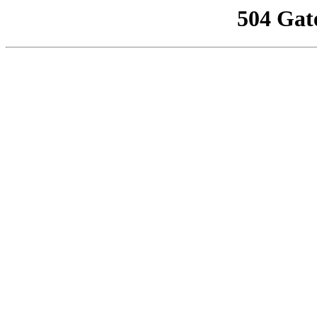
504 Gat