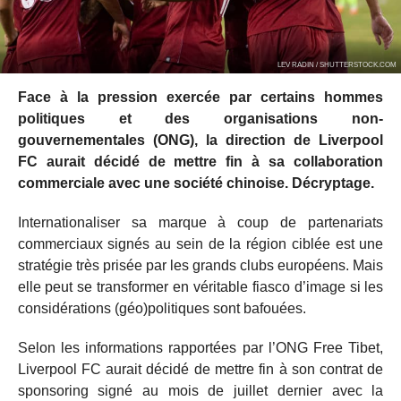
LEV RADIN / SHUTTERSTOCK.COM
Face à la pression exercée par certains hommes
politiques et des organisations non-
gouvernementales (ONG), la direction de Liverpool
FC aurait décidé de mettre fin à sa collaboration
commerciale avec une société chinoise. Décryptage.
Internationaliser sa marque à coup de partenariats
commerciaux signés au sein de la région ciblée est une
stratégie très prisée par les grands clubs européens. Mais
elle peut se transformer en véritable fiasco d’image si les
considérations (géo)politiques sont bafouées.
Selon les informations rapportées par l’ONG Free Tibet,
Liverpool FC aurait décidé de mettre fin à son contrat de
sponsoring signé au mois de juillet dernier avec la