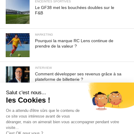
ENCEINTES SPORTIVES
Le GF38 met les bouchées doubles sur le
F&B
MARKETING
Pourquoi la marque RC Lens continue de
prendre de la valeur ?
INTERVIEW
Comment développer ses revenus grâce à sa
plateforme de billetterie ?