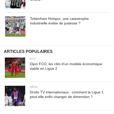
Tottenham Hotspur, une catastrophe
industrielle évitée de justesse ?
ARTICLES POPULAIRES
ECO
Dijon FCO, les clés d’un modèle économique
viable en Ligue 2
MÉDIA
Droits TV internationaux : comment la Ligue 1
peut-elle enfin changer de dimension ?