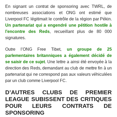
En signant un contrat de sponsoring avec TWRL, de
nombreuses associations et ONG ont estimé que
Liverpool FC légitimait le contrôle de la région par Pékin.
Un partenariat qui a engendré une pétition hostile à
l’encontre des Reds
, recueillant plus de 80 000
signatures.
Outre l’ONG Free Tibet,
un groupe de 25
parlementaires britanniques a également décidé de
se saisir de ce sujet
. Une lettre a ainsi été envoyée à la
direction des Reds, demandant au club de mettre fin à un
partenariat qui ne correspond pas aux valeurs véhiculées
par un club comme Liverpool FC.
D’AUTRES CLUBS DE PREMIER
LEAGUE SUBISSENT DES CRITIQUES
POUR LEURS CONTRATS DE
SPONSORING