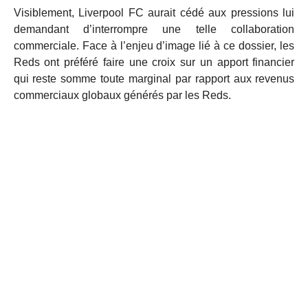
Visiblement, Liverpool FC aurait cédé aux pressions lui
demandant d’interrompre une telle collaboration
commerciale. Face à l’enjeu d’image lié à ce dossier, les
Reds ont préféré faire une croix sur un apport financier
qui reste somme toute marginal par rapport aux revenus
commerciaux globaux générés par les Reds.