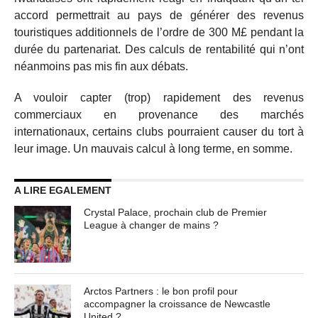
accord permettrait au pays de générer des revenus
touristiques additionnels de l’ordre de 300 M£ pendant la
durée du partenariat. Des calculs de rentabilité qui n’ont
néanmoins pas mis fin aux débats.
A vouloir capter (trop) rapidement des revenus
commerciaux en provenance des marchés
internationaux, certains clubs pourraient causer du tort à
leur image. Un mauvais calcul à long terme, en somme.
A LIRE EGALEMENT
Crystal Palace, prochain club de Premier
League à changer de mains ?
Arctos Partners : le bon profil pour
accompagner la croissance de Newcastle
United ?