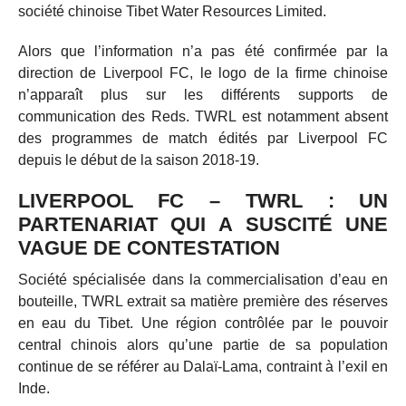
société chinoise Tibet Water Resources Limited.
Alors que l’information n’a pas été confirmée par la
direction de Liverpool FC, le logo de la firme chinoise
n’apparaît plus sur les différents supports de
communication des Reds. TWRL est notamment absent
des programmes de match édités par Liverpool FC
depuis le début de la saison 2018-19.
LIVERPOOL FC – TWRL : UN
PARTENARIAT QUI A SUSCITÉ UNE
VAGUE DE CONTESTATION
Société spécialisée dans la commercialisation d’eau en
bouteille, TWRL extrait sa matière première des réserves
en eau du Tibet. Une région contrôlée par le pouvoir
central chinois alors qu’une partie de sa population
continue de se référer au Dalaï-Lama, contraint à l’exil en
Inde.