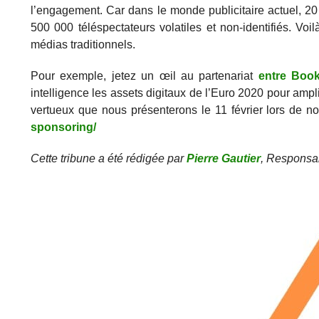
l’engagement. Car dans le monde publicitaire actuel, 2
500 000 téléspectateurs volatiles et non-identifiés. Voi
médias traditionnels.
Pour exemple, jetez un œil au partenariat
entre Book
intelligence les assets digitaux de l’Euro 2020 pour amplif
vertueux que nous présenterons le 11 février lors de n
sponsoring/
Cette tribune a été rédigée par
Pierre Gautier
, Responsa