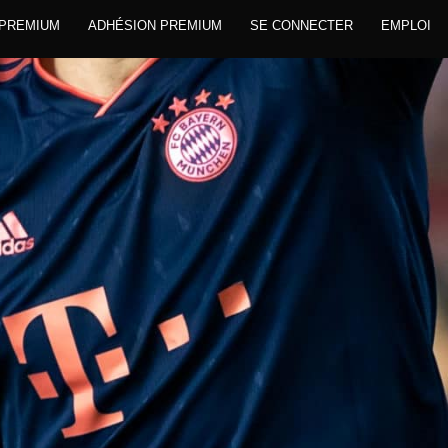
 PREMIUM
ADHÉSION PREMIUM
SE CONNECTER
EMPLOI