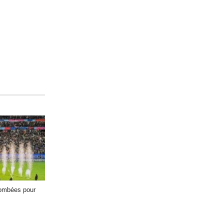
tombées pour