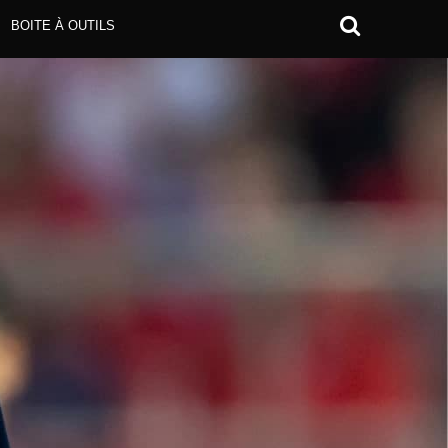
BOITE À OUTILS