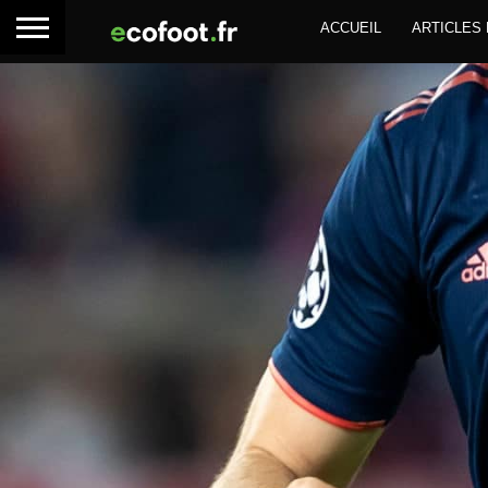
ACCUEIL
ARTICLES