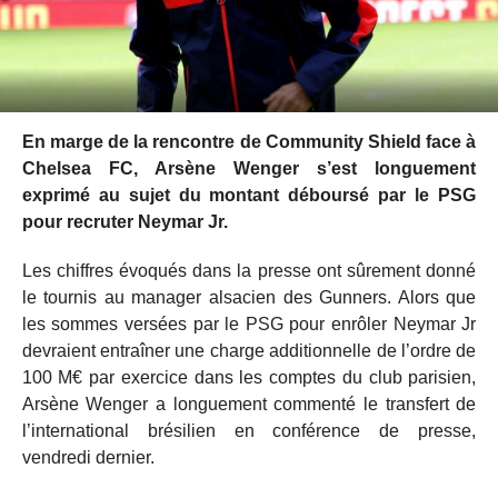
En marge de la rencontre de Community Shield face à
Chelsea FC, Arsène Wenger s’est longuement
exprimé au sujet du montant déboursé par le PSG
pour recruter Neymar Jr.
Les chiffres évoqués dans la presse ont sûrement donné
le tournis au manager alsacien des Gunners. Alors que
les sommes versées par le PSG pour enrôler Neymar Jr
devraient entraîner une charge additionnelle de l’ordre de
100 M€ par exercice dans les comptes du club parisien,
Arsène Wenger a longuement commenté le transfert de
l’international brésilien en conférence de presse,
vendredi dernier.