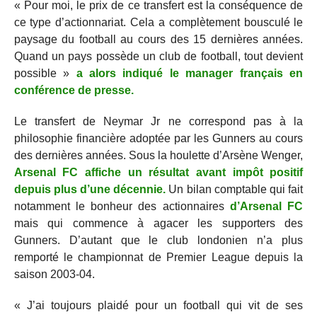
« Pour moi, le prix de ce transfert est la conséquence de
ce type d’actionnariat. Cela a complètement bousculé le
paysage du football au cours des 15 dernières années.
Quand un pays possède un club de football, tout devient
possible »
a alors indiqué le manager français en
conférence de presse.
Le transfert de Neymar Jr ne correspond pas à la
philosophie financière adoptée par les Gunners au cours
des dernières années. Sous la houlette d’Arsène Wenger,
Arsenal FC affiche un résultat avant impôt positif
depuis plus d’une décennie.
Un bilan comptable qui fait
notamment le bonheur des actionnaires
d’Arsenal FC
mais qui commence à agacer les supporters des
Gunners. D’autant que le club londonien n’a plus
remporté le championnat de Premier League depuis la
saison 2003-04.
« J’ai toujours plaidé pour un football qui vit de ses