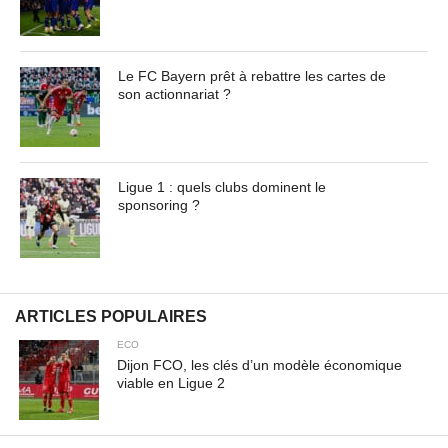
Le FC Bayern prêt à rebattre les cartes de
son actionnariat ?
Ligue 1 : quels clubs dominent le
sponsoring ?
ARTICLES POPULAIRES
ECO
Dijon FCO, les clés d’un modèle économique
viable en Ligue 2