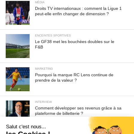
MÉDIA
Droits TV internationaux : comment la Ligue 1
peut-elle enfin changer de dimension ?
ENCEINTES SPORTIVES
Le GF38 met les bouchées doubles sur le
F&B
MARKETING
Pourquoi la marque RC Lens continue de
prendre de la valeur ?
INTERVIEW
Comment développer ses revenus grâce à sa
plateforme de billetterie ?