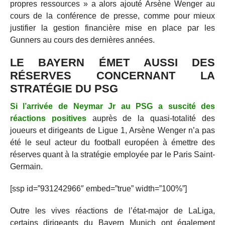
propres ressources » a alors ajouté Arsène Wenger au
cours de la conférence de presse, comme pour mieux
justifier la gestion financière mise en place par les
Gunners au cours des dernières années.
LE BAYERN ÉMET AUSSI DES
RÉSERVES CONCERNANT LA
STRATÉGIE DU PSG
Si l’arrivée de Neymar Jr au PSG a suscité des
réactions positives
auprès de la quasi-totalité des
joueurs et dirigeants de Ligue 1, Arsène Wenger n’a pas
été le seul acteur du football européen à émettre des
réserves quant à la stratégie employée par le Paris Saint-
Germain.
[ssp id=”931242966″ embed=”true” width=”100%”]
Outre les vives réactions de l’état-major de LaLiga,
certains dirigeants du Bayern Munich ont également