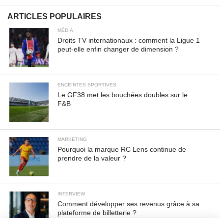
ARTICLES POPULAIRES
MÉDIA
Droits TV internationaux : comment la Ligue 1
peut-elle enfin changer de dimension ?
ENCEINTES SPORTIVES
Le GF38 met les bouchées doubles sur le
F&B
MARKETING
Pourquoi la marque RC Lens continue de
prendre de la valeur ?
INTERVIEW
Comment développer ses revenus grâce à sa
plateforme de billetterie ?