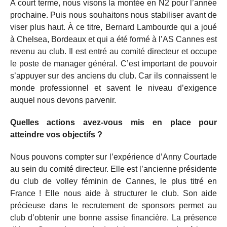
À court terme, nous visons la montée en N2 pour l’année
prochaine. Puis nous souhaitons nous stabiliser avant de
viser plus haut. À ce titre, Bernard Lambourde qui a joué
à Chelsea, Bordeaux et qui a été formé à l’AS Cannes est
revenu au club. Il est entré au comité directeur et occupe
le poste de manager général. C’est important de pouvoir
s’appuyer sur des anciens du club. Car ils connaissent le
monde professionnel et savent le niveau d’exigence
auquel nous devons parvenir.
Quelles actions avez-vous mis en place pour
atteindre vos objectifs ?
Nous pouvons compter sur l’expérience d’Anny Courtade
au sein du comité directeur. Elle est l’ancienne présidente
du club de volley féminin de Cannes, le plus titré en
France ! Elle nous aide à structurer le club. Son aide
précieuse dans le recrutement de sponsors permet au
club d’obtenir une bonne assise financière. La présence