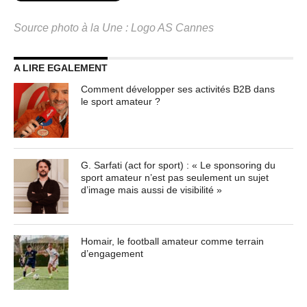
Source photo à la Une : Logo AS Cannes
A LIRE EGALEMENT
Comment développer ses activités B2B dans
le sport amateur ?
G. Sarfati (act for sport) : « Le sponsoring du
sport amateur n’est pas seulement un sujet
d’image mais aussi de visibilité »
Homair, le football amateur comme terrain
d’engagement