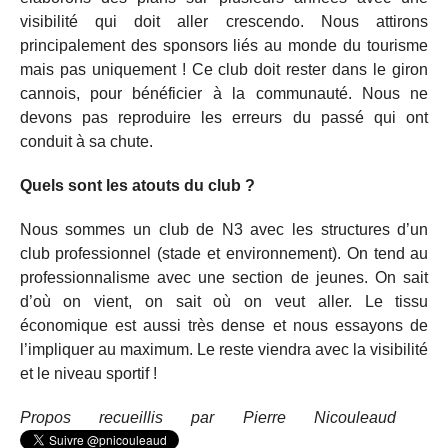
visibilité qui doit aller crescendo. Nous attirons
principalement des sponsors liés au monde du tourisme
mais pas uniquement ! Ce club doit rester dans le giron
cannois, pour bénéficier à la communauté. Nous ne
devons pas reproduire les erreurs du passé qui ont
conduit à sa chute.
Quels sont les atouts du club ?
Nous sommes un club de N3 avec les structures d’un
club professionnel (stade et environnement). On tend au
professionnalisme avec une section de jeunes. On sait
d’où on vient, on sait où on veut aller. Le tissu
économique est aussi très dense et nous essayons de
l’impliquer au maximum. Le reste viendra avec la visibilité
et le niveau sportif !
Propos recueillis par Pierre Nicouleaud