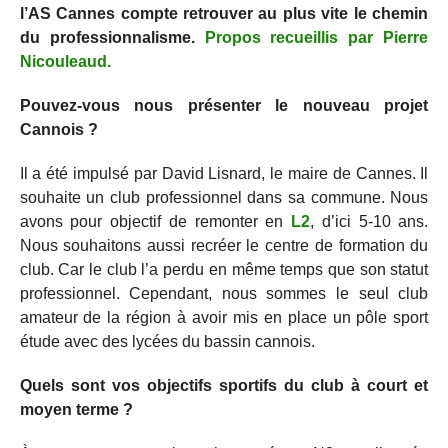
l’AS Cannes compte retrouver au plus vite le chemin
du professionnalisme.
Propos recueillis par Pierre
Nicouleaud.
Pouvez-vous nous présenter le nouveau projet
Cannois ?
Il a été impulsé par David Lisnard, le maire de Cannes. Il
souhaite un club professionnel dans sa commune. Nous
avons pour objectif de remonter en
L2
, d’ici 5-10 ans.
Nous souhaitons aussi recréer le centre de formation du
club. Car le club l’a perdu en même temps que son statut
professionnel. Cependant, nous sommes le seul club
amateur de la région à avoir mis en place un pôle sport
étude avec des lycées du bassin cannois.
Quels sont vos objectifs sportifs du club à court et
moyen terme ?