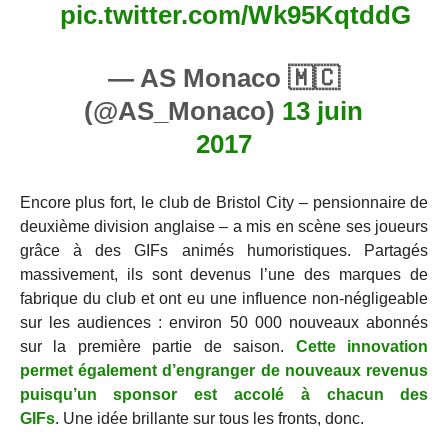
pic.twitter.com/Wk95KqtddG
— AS Monaco 🇲🇨
(@AS_Monaco)
13 juin
2017
Encore plus fort, le club de Bristol City – pensionnaire de
deuxième division anglaise – a mis en scène ses joueurs
grâce à des GIFs animés humoristiques. Partagés
massivement, ils sont devenus l’une des marques de
fabrique du club et ont eu une influence non-négligeable
sur les audiences : environ 50 000 nouveaux abonnés
sur la première partie de saison.
Cette innovation
permet également d’engranger de nouveaux revenus
puisqu’un sponsor est accolé à chacun des
GIFs
. Une idée brillante sur tous les fronts, donc.