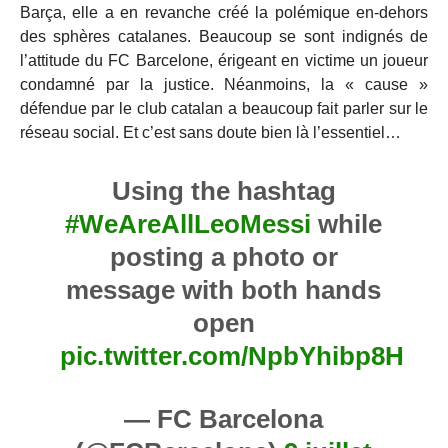
Barça, elle a en revanche créé la polémique en-dehors
des sphères catalanes. Beaucoup se sont indignés de
l’attitude du FC Barcelone, érigeant en victime un joueur
condamné par la justice. Néanmoins, la « cause »
défendue par le club catalan a beaucoup fait parler sur le
réseau social. Et c’est sans doute bien là l’essentiel…
Using the hashtag
#WeAreAllLeoMessi
while
posting a photo or
message with both hands
open
pic.twitter.com/NpbYhibp8H
— FC Barcelona