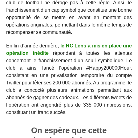
club de football ne déroge pas à cette règle. Ainsi, le
franchissement d’un cap symbolique constitue une bonne
opportunité de se mettre en avant en montant des
opérations originales, permettant dans le même temps de
récompenser sa communauté.
En fin d’année dernière,
le RC Lens a mis en place une
opération inédite
répondant à toutes les attentes
concernant le franchissement d’un seuil symbolique. Le
club a ainsi lancé l’opération #Happy200000Hour,
consistant en une privatisation temporaire du compte
Twitter pour fêter ses 200 000 abonnés. Au programme, le
club a concocté plusieurs animations permettant aux
abonnés de gagner des cadeaux. Les différents tweets de
l’opération ont engendré plus de 335 000 impressions,
constituant un franc succès.
On espère que cette