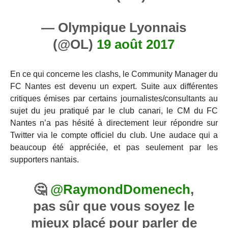
— Olympique Lyonnais
(@OL)
19 août 2017
En ce qui concerne les clashs, le Community Manager du
FC Nantes est devenu un expert. Suite aux différentes
critiques émises par certains journalistes/consultants au
sujet du jeu pratiqué par le club canari, le CM du FC
Nantes n’a pas hésité à directement leur répondre sur
Twitter via le compte officiel du club. Une audace qui a
beaucoup été appréciée, et pas seulement par les
supporters nantais.
🤔
@RaymondDomenech
,
pas sûr que vous soyez le
mieux placé pour parler de