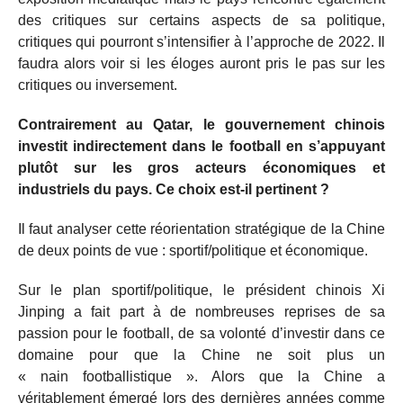
des critiques sur certains aspects de sa politique,
critiques qui pourront s’intensifier à l’approche de 2022. Il
faudra alors voir si les éloges auront pris le pas sur les
critiques ou inversement.
Contrairement au Qatar, le gouvernement chinois
investit indirectement dans le football en s’appuyant
plutôt sur les gros acteurs économiques et
industriels du pays. Ce choix est-il pertinent ?
Il faut analyser cette réorientation stratégique de la Chine
de deux points de vue : sportif/politique et économique.
Sur le plan sportif/politique, le président chinois Xi
Jinping a fait part à de nombreuses reprises de sa
passion pour le football, de sa volonté d’investir dans ce
domaine pour que la Chine ne soit plus un
« nain footballistique ». Alors que la Chine a
véritablement émergé lors des dernières années comme