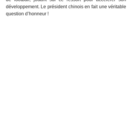
développement. Le président chinois en fait une véritable
question d’honneur !