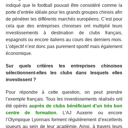
indiqué que le football pouvait être considéré comme la
porte d’entrée idéale pour les grands groupes chinois afin
de pénétrer les différents marchés européens. C’est pour
cela que des entreprises chinoises ont multiplié leurs
investissements à destination de clubs français,
espagnols ou encore italiens au cours des derniers mois.
L’objectif n’est donc pas purement sportif mais également
économique.
Sur quels critères les entreprises chinoises
sélectionnent-elles les clubs dans lesquels elles
investissent ?
Pour répondre à cette question, on peut prendre
l’exemple français. Tous les investissements réalisés ont
été opérés
auprès de clubs bénéficiant d’un très bon
centre de formation.
L’AJ Auxerre ou encore
l’Olympique Lyonnais forment régulièrement d’excellents
joueurs au sein de leur académie. Ainsi, à travers leurs