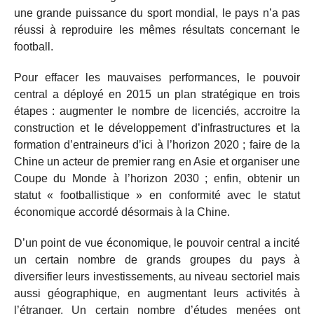
une grande puissance du sport mondial, le pays n’a pas
réussi à reproduire les mêmes résultats concernant le
football.
Pour effacer les mauvaises performances, le pouvoir
central a déployé en 2015 un plan stratégique en trois
étapes : augmenter le nombre de licenciés, accroitre la
construction et le développement d’infrastructures et la
formation d’entraineurs d’ici à l’horizon 2020 ; faire de la
Chine un acteur de premier rang en Asie et organiser une
Coupe du Monde à l’horizon 2030 ; enfin, obtenir un
statut « footballistique » en conformité avec le statut
économique accordé désormais à la Chine.
D’un point de vue économique, le pouvoir central a incité
un certain nombre de grands groupes du pays à
diversifier leurs investissements, au niveau sectoriel mais
aussi géographique, en augmentant leurs activités à
l’étranger. Un certain nombre d’études menées ont