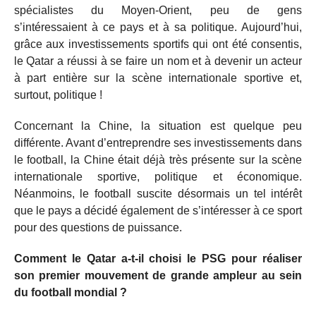
spécialistes du Moyen-Orient, peu de gens
s’intéressaient à ce pays et à sa politique. Aujourd’hui,
grâce aux investissements sportifs qui ont été consentis,
le Qatar a réussi à se faire un nom et à devenir un acteur
à part entière sur la scène internationale sportive et,
surtout, politique !
Concernant la Chine, la situation est quelque peu
différente. Avant d’entreprendre ses investissements dans
le football, la Chine était déjà très présente sur la scène
internationale sportive, politique et économique.
Néanmoins, le football suscite désormais un tel intérêt
que le pays a décidé également de s’intéresser à ce sport
pour des questions de puissance.
Comment le Qatar a-t-il choisi le PSG pour réaliser
son premier mouvement de grande ampleur au sein
du football mondial ?