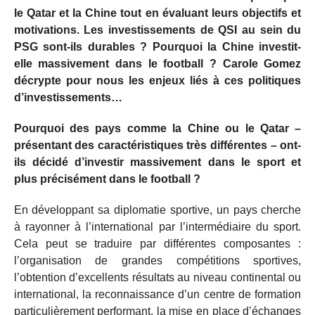
le Qatar et la Chine tout en évaluant leurs objectifs et
motivations. Les investissements de QSI au sein du
PSG sont-ils durables ? Pourquoi la Chine investit-
elle massivement dans le football ? Carole Gomez
décrypte pour nous les enjeux liés à ces politiques
d’investissements…
Pourquoi des pays comme la Chine ou le Qatar –
présentant des caractéristiques très différentes – ont-
ils décidé d’investir massivement dans le sport et
plus précisément dans le football ?
En développant sa diplomatie sportive, un pays cherche
à rayonner à l’international par l’intermédiaire du sport.
Cela peut se traduire par différentes composantes :
l’organisation de grandes compétitions sportives,
l’obtention d’excellents résultats au niveau continental ou
international, la reconnaissance d’un centre de formation
particulièrement performant, la mise en place d’échanges