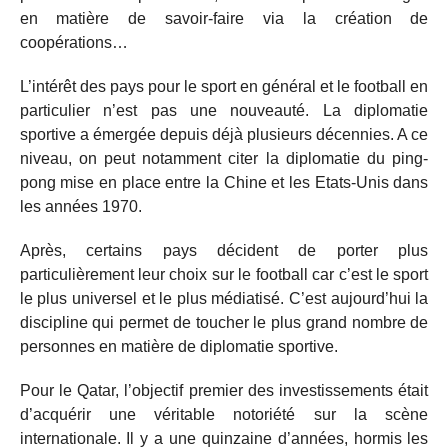
en matière de savoir-faire via la création de
coopérations…
L’intérêt des pays pour le sport en général et le football en
particulier n’est pas une nouveauté. La diplomatie
sportive a émergée depuis déjà plusieurs décennies. A ce
niveau, on peut notamment citer la diplomatie du ping-
pong mise en place entre la Chine et les Etats-Unis dans
les années 1970.
Après, certains pays décident de porter plus
particulièrement leur choix sur le football car c’est le sport
le plus universel et le plus médiatisé. C’est aujourd’hui la
discipline qui permet de toucher le plus grand nombre de
personnes en matière de diplomatie sportive.
Pour le Qatar, l’objectif premier des investissements était
d’acquérir une véritable notoriété sur la scène
internationale. Il y a une quinzaine d’années, hormis les