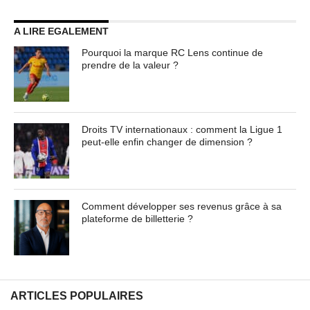
A LIRE EGALEMENT
Pourquoi la marque RC Lens continue de
prendre de la valeur ?
Droits TV internationaux : comment la Ligue 1
peut-elle enfin changer de dimension ?
Comment développer ses revenus grâce à sa
plateforme de billetterie ?
ARTICLES POPULAIRES