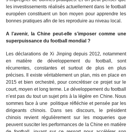
les investissements réalisés actuellement dans le football
européen constituent un bon moyen pour apprendre les
bonnes pratiques afin de les reproduire au niveau local.
A l’avenir, la Chine peut-elle s’imposer comme une
superpuissance du football mondial ?
Les déclarations de Xi Jinping depuis 2012, notamment
en matière de développement du football, sont
récurrentes, constantes et surtout de plus en plus
précises. Il existe véritablement un plan, mis en place en
2015 et bien orchestré, pour concrétiser ce projet sur le
court, moyen et long terme. Le développement du football
n’est pas du tout un sujet pris à la légère en Chine. Nous
sommes face à une politique réfléchie et pensée par les
dirigeants chinois. Dans ses discours, le président
chinois revient régulièrement sur les moqueries que
peuvent susciter les performances de la Chine en matière
de football, jouant sur ce ressort pour accélérer son