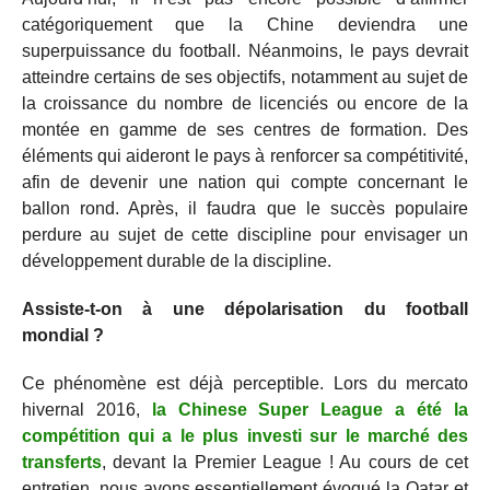
catégoriquement que la Chine deviendra une
superpuissance du football. Néanmoins, le pays devrait
atteindre certains de ses objectifs, notamment au sujet de
la croissance du nombre de licenciés ou encore de la
montée en gamme de ses centres de formation. Des
éléments qui aideront le pays à renforcer sa compétitivité,
afin de devenir une nation qui compte concernant le
ballon rond. Après, il faudra que le succès populaire
perdure au sujet de cette discipline pour envisager un
développement durable de la discipline.
Assiste-t-on à une dépolarisation du football
mondial ?
Ce phénomène est déjà perceptible. Lors du mercato
hivernal 2016,
la Chinese Super League a été la
compétition qui a le plus investi sur le marché des
transferts
, devant la Premier League ! Au cours de cet
entretien, nous avons essentiellement évoqué la Qatar et