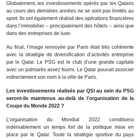
Globalement, les investissements opérés par les Qataris
au cours des dernières années ne se sont pas limités au
sport. Ils ont également réalisé des opérations financières
dans l’immobilier – principalement des hôtels – ainsi que
dans des entreprises de luxe.
Au final, l’image renvoyée par Paris était très cohérente
avec la stratégie de diversification d’activités entreprise
par le Qatar. Le PSG est le club d’une grande capitale
avec un palmarès assez fourni. Le Qatar pouvait associer
indirectement son nom à la ville de Paris.
Les investissements réalisés par QSI au sein du PSG
seront-ils maintenus au-delà de l’organisation de la
Coupe du Monde 2022 ?
L’organisation du Mondial 2022 constituera
indéniablement un temps fort de la politique mise en
place par le Qatar. Toute la stratégie sportive du pays