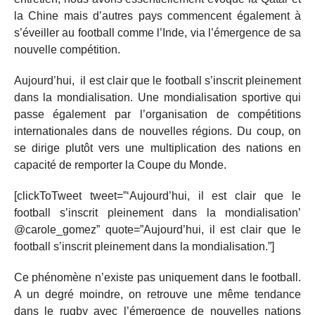
la Chine mais d’autres pays commencent également à
s’éveiller au football comme l’Inde, via l’émergence de sa
nouvelle compétition.
Aujourd’hui, il est clair que le football s’inscrit pleinement
dans la mondialisation. Une mondialisation sportive qui
passe également par l’organisation de compétitions
internationales dans de nouvelles régions. Du coup, on
se dirige plutôt vers une multiplication des nations en
capacité de remporter la Coupe du Monde.
[clickToTweet tweet=”‘Aujourd’hui, il est clair que le
football s’inscrit pleinement dans la mondialisation’
@carole_gomez” quote=”Aujourd’hui, il est clair que le
football s’inscrit pleinement dans la mondialisation.”]
Ce phénomène n’existe pas uniquement dans le football.
A un degré moindre, on retrouve une même tendance
dans le rugby avec l’émergence de nouvelles nations