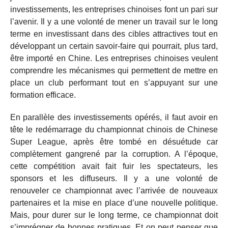
investissements, les entreprises chinoises font un pari sur
l’avenir. Il y a une volonté de mener un travail sur le long
terme en investissant dans des cibles attractives tout en
développant un certain savoir-faire qui pourrait, plus tard,
être importé en Chine. Les entreprises chinoises veulent
comprendre les mécanismes qui permettent de mettre en
place un club performant tout en s’appuyant sur une
formation efficace.
En parallèle des investissements opérés, il faut avoir en
tête le redémarrage du championnat chinois de Chinese
Super League, après être tombé en désuétude car
complètement gangrené par la corruption. A l’époque,
cette compétition avait fait fuir les spectateurs, les
sponsors et les diffuseurs. Il y a une volonté de
renouveler ce championnat avec l’arrivée de nouveaux
partenaires et la mise en place d’une nouvelle politique.
Mais, pour durer sur le long terme, ce championnat doit
s’imprégner de bonnes pratiques. Et on peut penser que