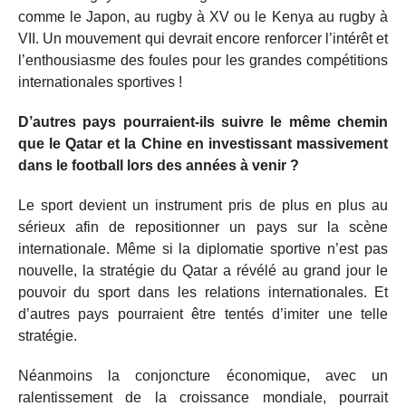
comme le Japon, au rugby à XV ou le Kenya au rugby à
VII. Un mouvement qui devrait encore renforcer l’intérêt et
l’enthousiasme des foules pour les grandes compétitions
internationales sportives !
D’autres pays pourraient-ils suivre le même chemin
que le Qatar et la Chine en investissant massivement
dans le football lors des années à venir ?
Le sport devient un instrument pris de plus en plus au
sérieux afin de repositionner un pays sur la scène
internationale. Même si la diplomatie sportive n’est pas
nouvelle, la stratégie du Qatar a révélé au grand jour le
pouvoir du sport dans les relations internationales. Et
d’autres pays pourraient être tentés d’imiter une telle
stratégie.
Néanmoins la conjoncture économique, avec un
ralentissement de la croissance mondiale, pourrait