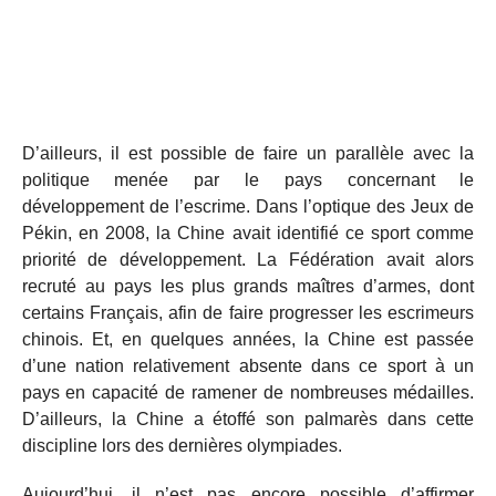
D’ailleurs, il est possible de faire un parallèle avec la
politique menée par le pays concernant le
développement de l’escrime. Dans l’optique des Jeux de
Pékin, en 2008, la Chine avait identifié ce sport comme
priorité de développement. La Fédération avait alors
recruté au pays les plus grands maîtres d’armes, dont
certains Français, afin de faire progresser les escrimeurs
chinois. Et, en quelques années, la Chine est passée
d’une nation relativement absente dans ce sport à un
pays en capacité de ramener de nombreuses médailles.
D’ailleurs, la Chine a étoffé son palmarès dans cette
discipline lors des dernières olympiades.
Aujourd’hui, il n’est pas encore possible d’affirmer