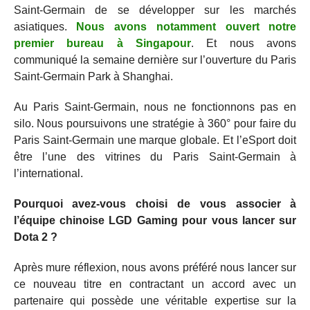
Saint-Germain de se développer sur les marchés
asiatiques.
Nous avons notamment ouvert notre
premier bureau à Singapour
. Et nous avons
communiqué la semaine dernière sur l’ouverture du Paris
Saint-Germain Park à Shanghai.
Au Paris Saint-Germain, nous ne fonctionnons pas en
silo. Nous poursuivons une stratégie à 360° pour faire du
Paris Saint-Germain une marque globale. Et l’eSport doit
être l’une des vitrines du Paris Saint-Germain à
l’international.
Pourquoi avez-vous choisi de vous associer à
l’équipe chinoise LGD Gaming pour vous lancer sur
Dota 2 ?
Après mure réflexion, nous avons préféré nous lancer sur
ce nouveau titre en contractant un accord avec un
partenaire qui possède une véritable expertise sur la