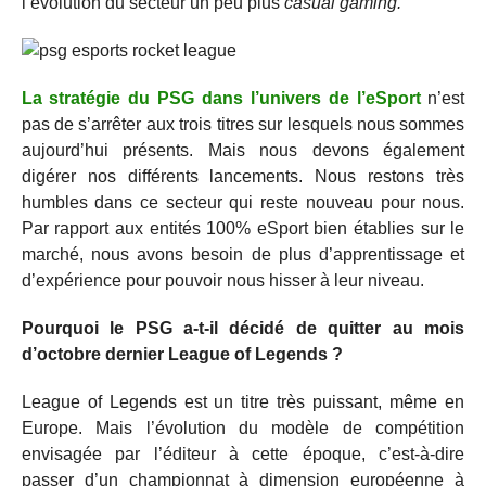
l’évolution du secteur un peu plus
casual gaming.
La stratégie du PSG dans l’univers de l’eSport
n’est
pas de s’arrêter aux trois titres sur lesquels nous sommes
aujourd’hui présents. Mais nous devons également
digérer nos différents lancements. Nous restons très
humbles dans ce secteur qui reste nouveau pour nous.
Par rapport aux entités 100% eSport bien établies sur le
marché, nous avons besoin de plus d’apprentissage et
d’expérience pour pouvoir nous hisser à leur niveau.
Pourquoi le PSG a-t-il décidé de quitter au mois
d’octobre dernier League of Legends ?
League of Legends est un titre très puissant, même en
Europe. Mais l’évolution du modèle de compétition
envisagée par l’éditeur à cette époque, c’est-à-dire
passer d’un championnat à dimension européenne à