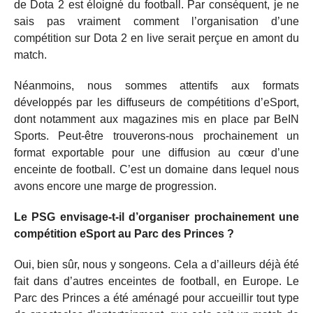
de Dota 2 est éloigné du football. Par conséquent, je ne
sais pas vraiment comment l’organisation d’une
compétition sur Dota 2 en live serait perçue en amont du
match.
Néanmoins, nous sommes attentifs aux formats
développés par les diffuseurs de compétitions d’eSport,
dont notamment aux magazines mis en place par BeIN
Sports. Peut-être trouverons-nous prochainement un
format exportable pour une diffusion au cœur d’une
enceinte de football. C’est un domaine dans lequel nous
avons encore une marge de progression.
Le PSG envisage-t-il d’organiser prochainement une
compétition eSport au Parc des Princes ?
Oui, bien sûr, nous y songeons. Cela a d’ailleurs déjà été
fait dans d’autres enceintes de football, en Europe. Le
Parc des Princes a été aménagé pour accueillir tout type