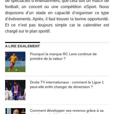
de spectacles d’entertainment, que cela soit un match de
football, un concert ou une compétition eSport. Nous
disposons d’un stade en capacité d’organiser ce type
d’événements. Après, il faut trouver la bonne opportunité.
Et ce n’est pas toujours simple car le calendrier est
chargé sur le plan sportif.
A LIRE EGALEMENT
Pourquoi la marque RC Lens continue de
prendre de la valeur ?
Droits TV internationaux : comment la Ligue 1
peut-elle enfin changer de dimension ?
Comment développer ses revenus grâce à sa