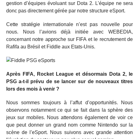
gestion d’équipes évoluant sur Dota 2. L’équipe ne sera
donc pas directement gérée par notre structure eSport.
Cette stratégie internationale n’est pas nouvelle pour
nous. Nous l’avions déjà initiée avec WEBEDIA,
concernant notre approche sur FIFA et le recrutement de
Rafifa au Brésil et Fiddle aux Etats-Unis.
Après FIFA, Rocket League et désormais Dota 2, le
PSG a-t-il prévu de se lancer sur de nouveaux titres
lors des mois à venir ?
Nous sommes toujours à l’affut d’opportunités. Nous
observons notamment ce qui se fait dans la sphère des
jeux sur mobiles. Nous attendons également de voir ce
que peut donner un grand nom comme Nintendo sur la
scène de l’eSport. Nous suivons avec grande attention