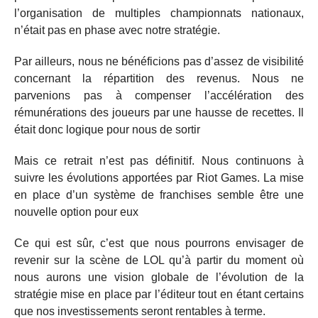
l’organisation de multiples championnats nationaux,
n’était pas en phase avec notre stratégie.
Par ailleurs, nous ne bénéficions pas d’assez de visibilité
concernant la répartition des revenus. Nous ne
parvenions pas à compenser l’accélération des
rémunérations des joueurs par une hausse de recettes. Il
était donc logique pour nous de sortir
Mais ce retrait n’est pas définitif. Nous continuons à
suivre les évolutions apportées par Riot Games. La mise
en place d’un système de franchises semble être une
nouvelle option pour eux
Ce qui est sûr, c’est que nous pourrons envisager de
revenir sur la scène de LOL qu’à partir du moment où
nous aurons une vision globale de l’évolution de la
stratégie mise en place par l’éditeur tout en étant certains
que nos investissements seront rentables à terme.