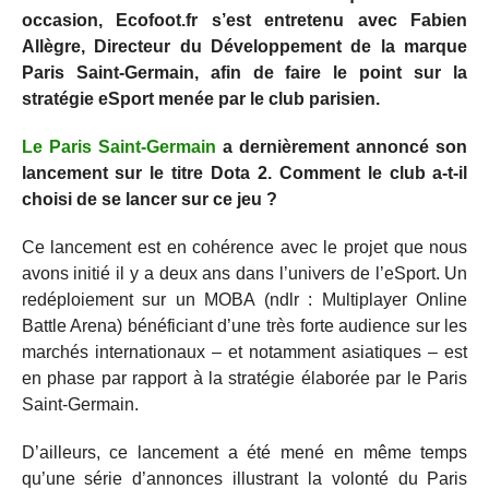
occasion, Ecofoot.fr s’est entretenu avec Fabien
Allègre, Directeur du Développement de la marque
Paris Saint-Germain, afin de faire le point sur la
stratégie eSport menée par le club parisien.
Le Paris Saint-Germain
a dernièrement annoncé son
lancement sur le titre Dota 2. Comment le club a-t-il
choisi de se lancer sur ce jeu ?
Ce lancement est en cohérence avec le projet que nous
avons initié il y a deux ans dans l’univers de l’eSport. Un
redéploiement sur un MOBA (ndlr : Multiplayer Online
Battle Arena) bénéficiant d’une très forte audience sur les
marchés internationaux – et notamment asiatiques – est
en phase par rapport à la stratégie élaborée par le Paris
Saint-Germain.
D’ailleurs, ce lancement a été mené en même temps
qu’une série d’annonces illustrant la volonté du Paris