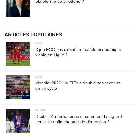
plateforme de billetterie ?
ARTICLES POPULAIRES
ECO
Dijon FCO, les clés d’un modèle économique
viable en Ligue 2
ECO
Mondial 2026 : la FIFA a doublé ses revenus
en un cycle
MÉDIA
Droits TV internationaux : comment la Ligue 1
peut-elle enfin changer de dimension ?