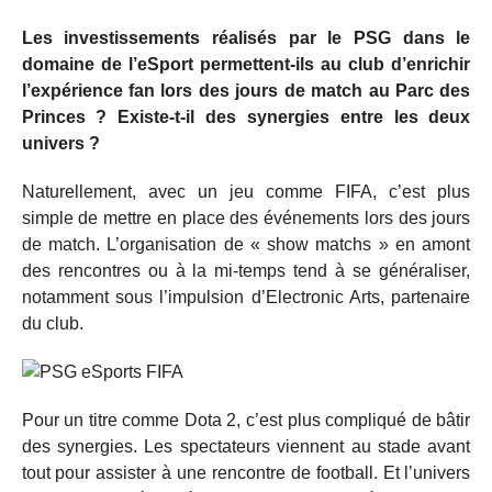
Les investissements réalisés par le PSG dans le
domaine de l’eSport permettent-ils au club d’enrichir
l’expérience fan lors des jours de match au Parc des
Princes ? Existe-t-il des synergies entre les deux
univers ?
Naturellement, avec un jeu comme FIFA, c’est plus
simple de mettre en place des événements lors des jours
de match. L’organisation de « show matchs » en amont
des rencontres ou à la mi-temps tend à se généraliser,
notamment sous l’impulsion d’Electronic Arts, partenaire
du club.
Pour un titre comme Dota 2, c’est plus compliqué de bâtir
des synergies. Les spectateurs viennent au stade avant
tout pour assister à une rencontre de football. Et l’univers