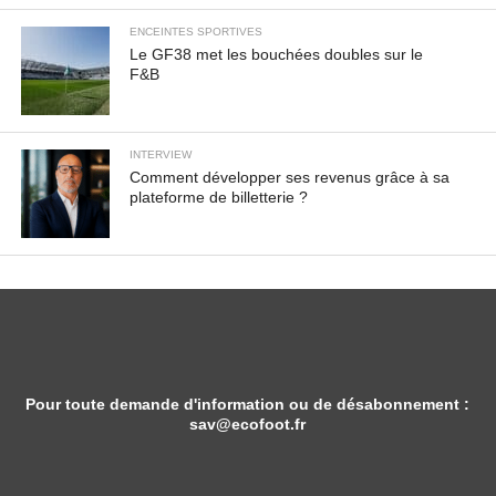
ENCEINTES SPORTIVES
Le GF38 met les bouchées doubles sur le
F&B
INTERVIEW
Comment développer ses revenus grâce à sa
plateforme de billetterie ?
Pour toute demande d'information ou de désabonnement :
sav@ecofoot.fr