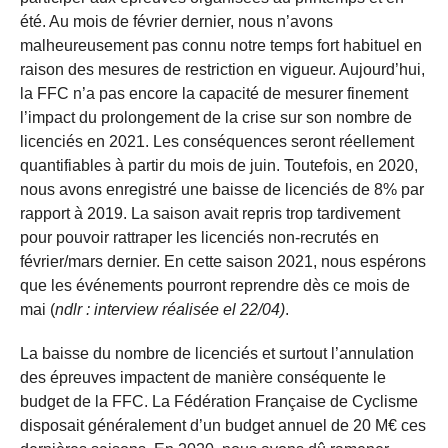
été. Au mois de février dernier, nous n’avons
malheureusement pas connu notre temps fort habituel en
raison des mesures de restriction en vigueur. Aujourd’hui,
la FFC n’a pas encore la capacité de mesurer finement
l’impact du prolongement de la crise sur son nombre de
licenciés en 2021. Les conséquences seront réellement
quantifiables à partir du mois de juin. Toutefois, en 2020,
nous avons enregistré une baisse de licenciés de 8% par
rapport à 2019. La saison avait repris trop tardivement
pour pouvoir rattraper les licenciés non-recrutés en
février/mars dernier. En cette saison 2021, nous espérons
que les événements pourront reprendre dès ce mois de
mai (
ndlr : interview réalisée el 22/04)
.
La baisse du nombre de licenciés et surtout l’annulation
des épreuves impactent de manière conséquente le
budget de la FFC. La Fédération Française de Cyclisme
disposait généralement d’un budget annuel de 20 M€ ces