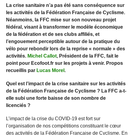
La crise sanitaire n’a pas été sans conséquence sur
les activités de la Fédération Française de Cyclisme.
Néanmoins, la FFC mise sur son nouveau projet
fédéral, visant à transformer le modèle économique
de la fédération et de ses clubs affiliés, et
l’engouement perceptible autour de la pratique du
vélo pour rebondir lors de la reprise « normale » des
activités.
Michel Callot
, Président de la FFC, fait le
point pour Ecofoot.fr sur les projets à venir. Propos
recueillis par
Lucas Morel
.
Quel est l’impact de la crise sanitaire sur les activités
de la Fédération Française de Cyclisme ? La FFC a-t-
elle subi une forte baisse de son nombre de
licenciés ?
L’impact de la crise du COVID-19 est fort sur
l’organisation de nos compétitions constituant le cœur
des activités de la Fédération Française de Cyclisme. En