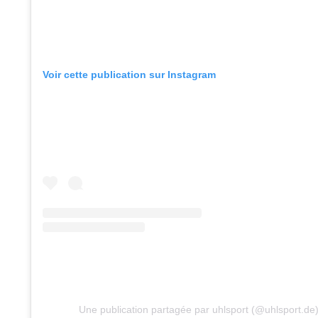
Voir cette publication sur Instagram
Une publication partagée par uhlsport (@uhlsport.de