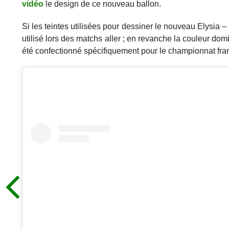
vidéo
le design de ce nouveau ballon.
Si les teintes utilisées pour dessiner le nouveau Elysia –
utilisé lors des matchs aller ; en revanche la couleur d
été confectionné spécifiquement pour le championnat fra