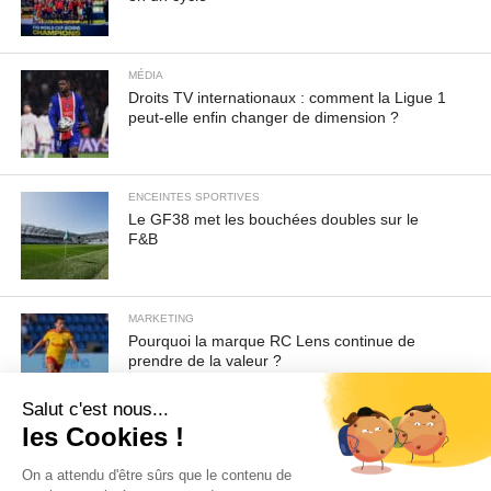
MÉDIA
Droits TV internationaux : comment la Ligue 1
peut-elle enfin changer de dimension ?
ENCEINTES SPORTIVES
Le GF38 met les bouchées doubles sur le
F&B
MARKETING
Pourquoi la marque RC Lens continue de
prendre de la valeur ?