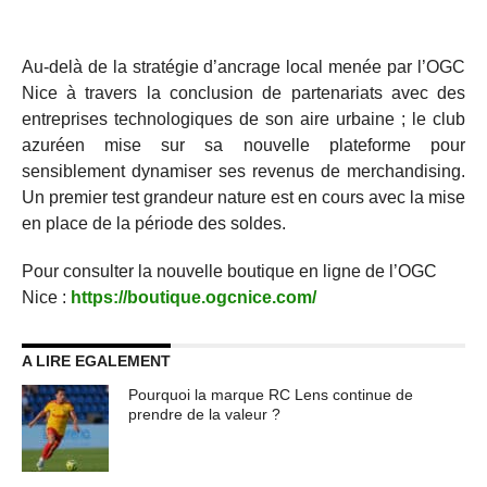
Au-delà de la stratégie d’ancrage local menée par l’OGC
Nice à travers la conclusion de partenariats avec des
entreprises technologiques de son aire urbaine ; le club
azuréen mise sur sa nouvelle plateforme pour
sensiblement dynamiser ses revenus de merchandising.
Un premier test grandeur nature est en cours avec la mise
en place de la période des soldes.
Pour consulter la nouvelle boutique en ligne de l’OGC
Nice :
https://boutique.ogcnice.com/
A LIRE EGALEMENT
Pourquoi la marque RC Lens continue de
prendre de la valeur ?