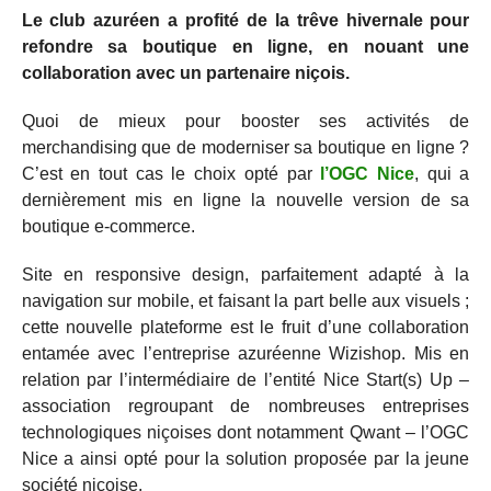
Le club azuréen a profité de la trêve hivernale pour
refondre sa boutique en ligne, en nouant une
collaboration avec un partenaire niçois.
Quoi de mieux pour booster ses activités de
merchandising que de moderniser sa boutique en ligne ?
C’est en tout cas le choix opté par
l’OGC Nice
, qui a
dernièrement mis en ligne la nouvelle version de sa
boutique e-commerce.
Site en responsive design, parfaitement adapté à la
navigation sur mobile, et faisant la part belle aux visuels ;
cette nouvelle plateforme est le fruit d’une collaboration
entamée avec l’entreprise azuréenne Wizishop. Mis en
relation par l’intermédiaire de l’entité Nice Start(s) Up –
association regroupant de nombreuses entreprises
technologiques niçoises dont notamment Qwant – l’OGC
Nice a ainsi opté pour la solution proposée par la jeune
société niçoise.