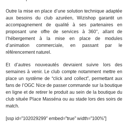
Outre la mise en place d’une solution technique adaptée
aux besoins du club azuréen, Wizishop garantit un
accompagnement de qualité à ses partenaires en
proposant une offre de services à 360°, allant de
l’hébergement à la mise en place de modules
d’animation commerciale, en passant par le
référencement naturel.
Et d’autres nouveautés devraient suivre lors des
semaines à venir. Le club compte notamment mettre en
place un système de “click and collect”, permettant aux
fans de l’OGC Nice de passer commande sur la boutique
en ligne et de retirer le produit au sein de la boutique du
club située Place Masséna ou au stade lors des soirs de
match.
[ssp id=”102029299″ embed=”true” width=”100%”]