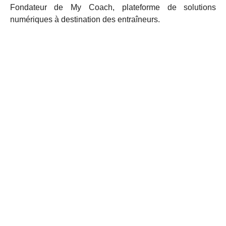
Fondateur de My Coach, plateforme de solutions
numériques à destination des entraîneurs.