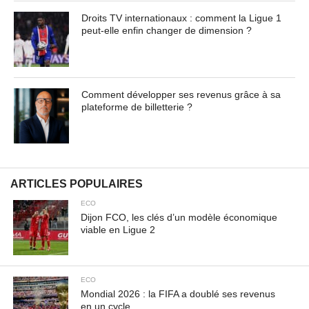
Droits TV internationaux : comment la Ligue 1
peut-elle enfin changer de dimension ?
Comment développer ses revenus grâce à sa
plateforme de billetterie ?
ARTICLES POPULAIRES
ECO
Dijon FCO, les clés d’un modèle économique
viable en Ligue 2
ECO
Mondial 2026 : la FIFA a doublé ses revenus
en un cycle