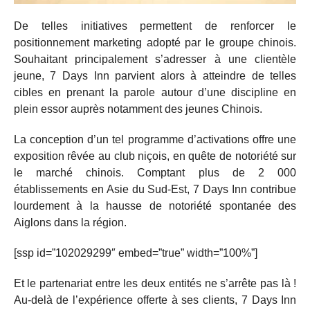
De telles initiatives permettent de renforcer le
positionnement marketing adopté par le groupe chinois.
Souhaitant principalement s’adresser à une clientèle
jeune, 7 Days Inn parvient alors à atteindre de telles
cibles en prenant la parole autour d’une discipline en
plein essor auprès notamment des jeunes Chinois.
La conception d’un tel programme d’activations offre une
exposition rêvée au club niçois, en quête de notoriété sur
le marché chinois. Comptant plus de 2 000
établissements en Asie du Sud-Est, 7 Days Inn contribue
lourdement à la hausse de notoriété spontanée des
Aiglons dans la région.
[ssp id=”102029299″ embed=”true” width=”100%”]
Et le partenariat entre les deux entités ne s’arrête pas là !
Au-delà de l’expérience offerte à ses clients, 7 Days Inn