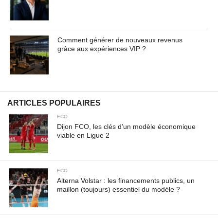
Comment générer de nouveaux revenus
grâce aux expériences VIP ?
ARTICLES POPULAIRES
ECO
Dijon FCO, les clés d’un modèle économique
viable en Ligue 2
ECO
Alterna Volstar : les financements publics, un
maillon (toujours) essentiel du modèle ?