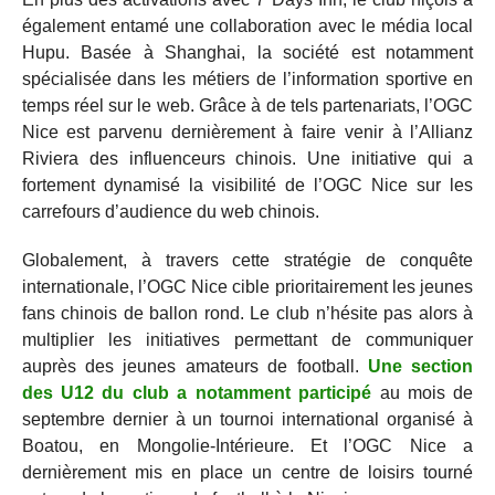
également entamé une collaboration avec le média local
Hupu. Basée à Shanghai, la société est notamment
spécialisée dans les métiers de l’information sportive en
temps réel sur le web. Grâce à de tels partenariats, l’OGC
Nice est parvenu dernièrement à faire venir à l’Allianz
Riviera des influenceurs chinois. Une initiative qui a
fortement dynamisé la visibilité de l’OGC Nice sur les
carrefours d’audience du web chinois.
Globalement, à travers cette stratégie de conquête
internationale, l’OGC Nice cible prioritairement les jeunes
fans chinois de ballon rond. Le club n’hésite pas alors à
multiplier les initiatives permettant de communiquer
auprès des jeunes amateurs de football.
Une section
des U12 du club a notamment participé
au mois de
septembre dernier à un tournoi international organisé à
Boatou, en Mongolie-Intérieure. Et l’OGC Nice a
dernièrement mis en place un centre de loisirs tourné