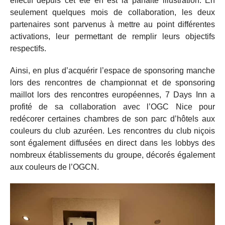
effectif depuis cet été en est la parfaite illustration. En
seulement quelques mois de collaboration, les deux
partenaires sont parvenus à mettre au point différentes
activations, leur permettant de remplir leurs objectifs
respectifs.
Ainsi, en plus d’acquérir l’espace de sponsoring manche
lors des rencontres de championnat et de sponsoring
maillot lors des rencontres européennes, 7 Days Inn a
profité de sa collaboration avec l’OGC Nice pour
redécorer certaines chambres de son parc d’hôtels aux
couleurs du club azuréen. Les rencontres du club niçois
sont également diffusées en direct dans les lobbys des
nombreux établissements du groupe, décorés également
aux couleurs de l’OGCN.