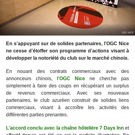
OGC NICE
En s’appuyant sur de solides partenaires, l’OGC Nice
ne cesse d’étoffer son programme d’actions visant à
développer la notoriété du club sur le marché chinois.
En nouant des contrats commerciaux avec des
annonceurs chinois,
l’OGC Nice
ne cherche pas
simplement à faire des coups en récupérant un surplus
de revenus commerciaux. Avec ses nouveaux
partenaires, le club azuréen construit de solides liens
commerciaux, visant à accroître les activités des
différentes parties prenantes.
L’accord conclu avec la chaîne hôtelière 7 Days Inn
et