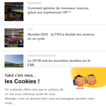
INTERVIEW
Comment générer de nouveaux revenus
grâce aux expériences VIP ?
ECO
Mondial 2026 : la FIFA a doublé ses revenus
en un cycle
ENCEINTES SPORTIVES
Le GF38 met les bouchées doubles sur le
F&B