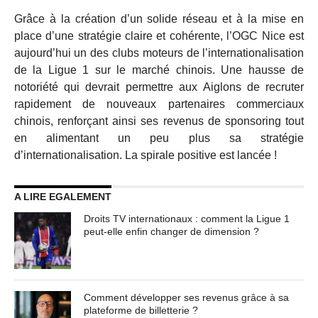
Grâce à la création d’un solide réseau et à la mise en
place d’une stratégie claire et cohérente, l’OGC Nice est
aujourd’hui un des clubs moteurs de l’internationalisation
de la Ligue 1 sur le marché chinois. Une hausse de
notoriété qui devrait permettre aux Aiglons de recruter
rapidement de nouveaux partenaires commerciaux
chinois, renforçant ainsi ses revenus de sponsoring tout
en alimentant un peu plus sa stratégie
d’internationalisation. La spirale positive est lancée !
A LIRE EGALEMENT
Droits TV internationaux : comment la Ligue 1
peut-elle enfin changer de dimension ?
Comment développer ses revenus grâce à sa
plateforme de billetterie ?