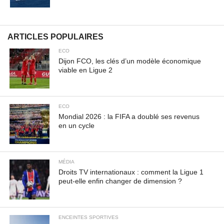
ARTICLES POPULAIRES
ECO
Dijon FCO, les clés d’un modèle économique
viable en Ligue 2
ECO
Mondial 2026 : la FIFA a doublé ses revenus
en un cycle
MÉDIA
Droits TV internationaux : comment la Ligue 1
peut-elle enfin changer de dimension ?
ENCEINTES SPORTIVES