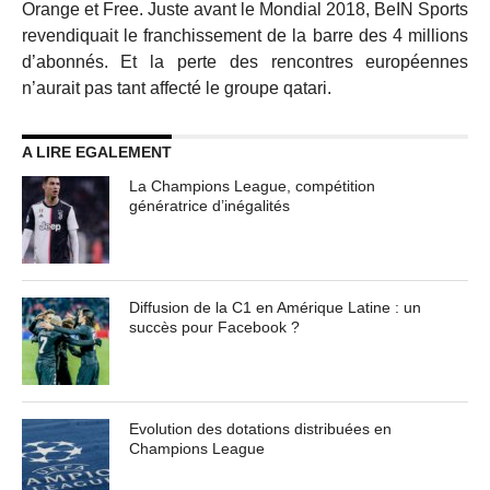
Orange et Free. Juste avant le Mondial 2018, BeIN Sports
revendiquait le franchissement de la barre des 4 millions
d’abonnés. Et la perte des rencontres européennes
n’aurait pas tant affecté le groupe qatari.
A LIRE EGALEMENT
La Champions League, compétition
génératrice d’inégalités
Diffusion de la C1 en Amérique Latine : un
succès pour Facebook ?
Evolution des dotations distribuées en
Champions League