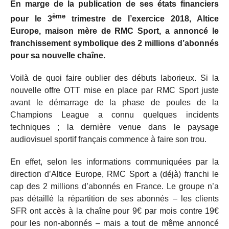
En marge de la publication de ses états financiers
ème
pour le 3
trimestre de l’exercice 2018, Altice
Europe, maison mère de RMC Sport, a annoncé le
franchissement symbolique des 2 millions d’abonnés
pour sa nouvelle chaîne.
Voilà de quoi faire oublier des débuts laborieux. Si la
nouvelle offre OTT mise en place par RMC Sport juste
avant le démarrage de la phase de poules de la
Champions League a connu quelques incidents
techniques ; la dernière venue dans le paysage
audiovisuel sportif français commence à faire son trou.
En effet, selon les informations communiquées par la
direction d’Altice Europe, RMC Sport a (déjà) franchi le
cap des 2 millions d’abonnés en France. Le groupe n’a
pas détaillé la répartition de ses abonnés – les clients
SFR ont accès à la chaîne pour 9€ par mois contre 19€
pour les non-abonnés – mais a tout de même annoncé