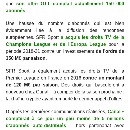
que
son offre OTT comptait actuellement 150 000
abonnés.
Une hausse du nombre d’abonnés qui est bien
évidemment liée à la diffusion des rencontres
européennes. SFR Sport
a acquis les droits TV de la
Champions League et de l’Europa League
pour la
période 2018-21 contre un investissement
de l’ordre de
350 M€ par saison.
SFR Sport a également acquis les droits TV de la
Premier League en France en 2016
contre un montant
de 120 M€ par saison
. Des droits qui basculeront à
nouveau chez Canal + à compter de la saison prochaine :
la chaîne cryptée ayant remporté le dernier appel d’offres.
D’après les dernières communications réalisées,
Canal +
compterait à ce jour un peu moins de 5 millions
d’abonnés auto-distribués
– hors partenariat avec