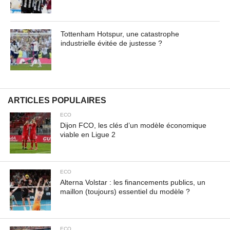
Tottenham Hotspur, une catastrophe
industrielle évitée de justesse ?
ARTICLES POPULAIRES
ECO
Dijon FCO, les clés d’un modèle économique
viable en Ligue 2
ECO
Alterna Volstar : les financements publics, un
maillon (toujours) essentiel du modèle ?
ECO