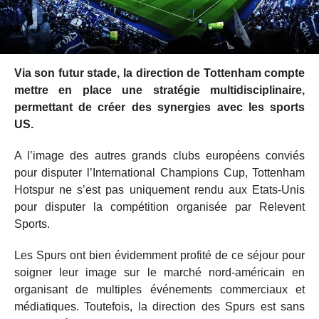
Via son futur stade, la direction de Tottenham compte
mettre en place une stratégie multidisciplinaire,
permettant de créer des synergies avec les sports
US.
A l’image des autres grands clubs européens conviés
pour disputer l’International Champions Cup, Tottenham
Hotspur ne s’est pas uniquement rendu aux Etats-Unis
pour disputer la compétition organisée par Relevent
Sports.
Les Spurs ont bien évidemment profité de ce séjour pour
soigner leur image sur le marché nord-américain en
organisant de multiples événements commerciaux et
médiatiques. Toutefois, la direction des Spurs est sans