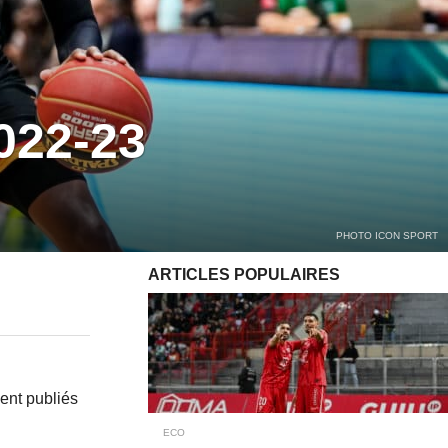
2022-23
PHOTO ICON SPORT
ARTICLES POPULAIRES
ent publiés
ECO