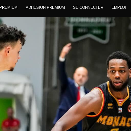
 PREMIUM
ADHÉSION PREMIUM
SE CONNECTER
EMPLOI