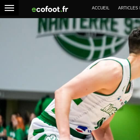
ACCUEIL
ARTICLES