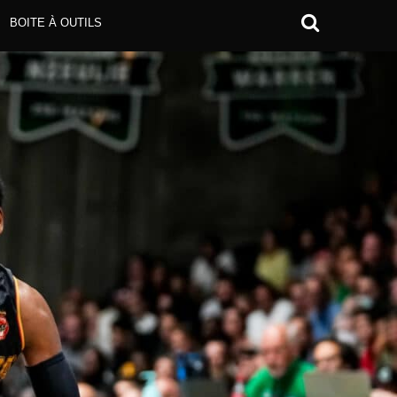
BOITE À OUTILS