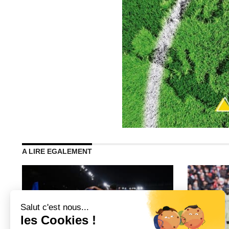
A LIRE EGALEMENT