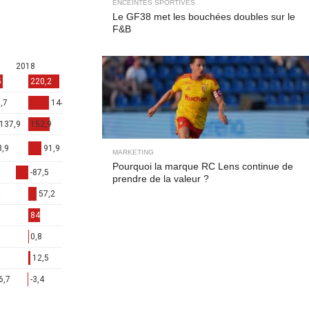
ENCEINTES SPORTIVES
Le GF38 met les bouchées doubles sur le
F&B
MARKETING
Pourquoi la marque RC Lens continue de
prendre de la valeur ?