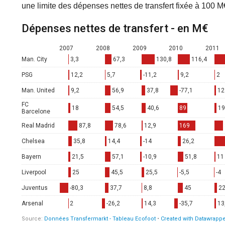
une limite des dépenses nettes de transfert fixée à 100 M