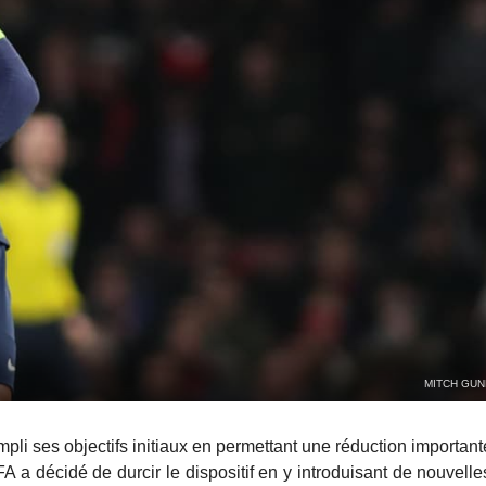
MITCH GUN
pli ses objectifs initiaux en permettant une réduction importante
FA a décidé de durcir le dispositif en y introduisant de nouvelle