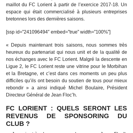
maillot du FC Lorient à partir de l’exercice 2017-18. Un
espace qui était commercialisé à plusieurs entreprises
bretonnes lors des dernières saisons.
[ssp id=”241096494″ embed=”true” width=”100%”]
« Depuis maintenant trois saisons, nous sommes très
heureux du partenariat qui nous unit et de la qualité de
nos échanges avec le FC Lorient. Malgré la descente en
Ligue 2, le FC Lorient reste une vitrine pour le Morbihan
et la Bretagne, et c’est dans ces moments un peu plus
difficiles qu’ils ont besoin du soutien de tous pour mieux
rebondir » a ainsi indiqué Michel Boulaire, Président
Directeur Général de Jean Floc’h.
FC LORIENT : QUELS SERONT LES
REVENUS DE SPONSORING DU
CLUB ?