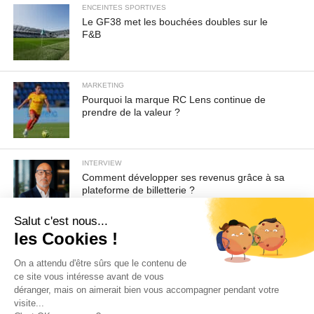
ENCEINTES SPORTIVES
Le GF38 met les bouchées doubles sur le
F&B
MARKETING
Pourquoi la marque RC Lens continue de
prendre de la valeur ?
INTERVIEW
Comment développer ses revenus grâce à sa
plateforme de billetterie ?