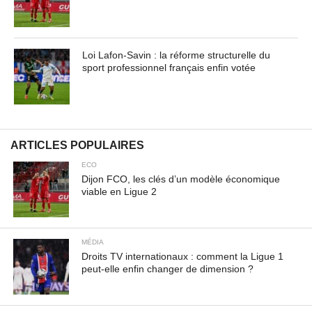
Loi Lafon-Savin : la réforme structurelle du
sport professionnel français enfin votée
ARTICLES POPULAIRES
ECO
Dijon FCO, les clés d’un modèle économique
viable en Ligue 2
MÉDIA
Droits TV internationaux : comment la Ligue 1
peut-elle enfin changer de dimension ?