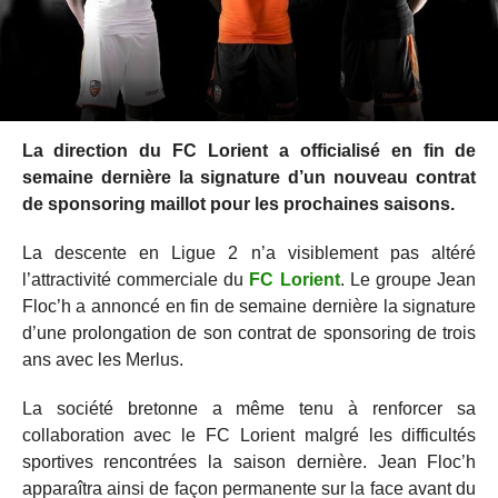
La direction du FC Lorient a officialisé en fin de
semaine dernière la signature d’un nouveau contrat
de sponsoring maillot pour les prochaines saisons.
La descente en Ligue 2 n’a visiblement pas altéré
l’attractivité commerciale du
FC Lorient
. Le groupe Jean
Floc’h a annoncé en fin de semaine dernière la signature
d’une prolongation de son contrat de sponsoring de trois
ans avec les Merlus.
La société bretonne a même tenu à renforcer sa
collaboration avec le FC Lorient malgré les difficultés
sportives rencontrées la saison dernière. Jean Floc’h
apparaîtra ainsi de façon permanente sur la face avant du