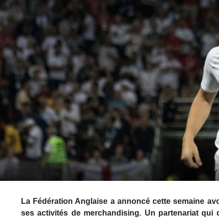
La Fédération Anglaise a annoncé cette semaine avoi
ses activités de merchandising. Un partenariat qui d