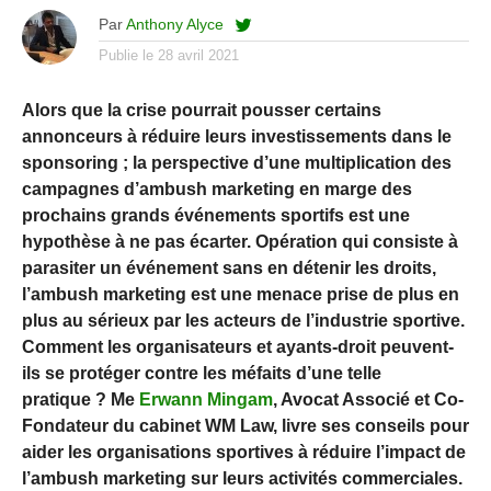
Par
Anthony Alyce
Publie le
28 avril 2021
Alors que la crise pourrait pousser certains
annonceurs à réduire leurs investissements dans le
sponsoring ; la perspective d’une multiplication des
campagnes d’ambush marketing en marge des
prochains grands événements sportifs est une
hypothèse à ne pas écarter. Opération qui consiste à
parasiter un événement sans en détenir les droits,
l’ambush marketing est une menace prise de plus en
plus au sérieux par les acteurs de l’industrie sportive.
Comment les organisateurs et ayants-droit peuvent-
ils se protéger contre les méfaits d’une telle
pratique ? Me
Erwann Mingam
, Avocat Associé et Co-
Fondateur du cabinet WM Law, livre ses conseils pour
aider les organisations sportives à réduire l’impact de
l’ambush marketing sur leurs activités commerciales.