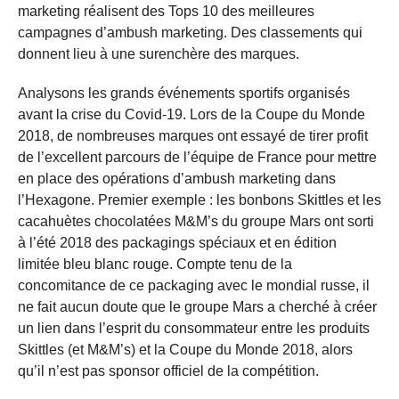
marketing réalisent des Tops 10 des meilleures
campagnes d’ambush marketing. Des classements qui
donnent lieu à une surenchère des marques.
Analysons les grands événements sportifs organisés
avant la crise du Covid-19. Lors de la Coupe du Monde
2018, de nombreuses marques ont essayé de tirer profit
de l’excellent parcours de l’équipe de France pour mettre
en place des opérations d’ambush marketing dans
l’Hexagone. Premier exemple : les bonbons Skittles et les
cacahuètes chocolatées M&M’s du groupe Mars ont sorti
à l’été 2018 des packagings spéciaux et en édition
limitée bleu blanc rouge. Compte tenu de la
concomitance de ce packaging avec le mondial russe, il
ne fait aucun doute que le groupe Mars a cherché à créer
un lien dans l’esprit du consommateur entre les produits
Skittles (et M&M’s) et la Coupe du Monde 2018, alors
qu’il n’est pas sponsor officiel de la compétition.