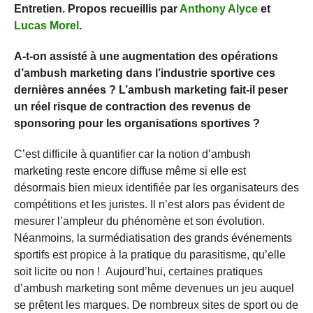
Entretien. Propos recueillis par
Anthony Alyce
et
Lucas Morel
.
A-t-on assisté à une augmentation des opérations
d’ambush marketing dans l’industrie sportive ces
dernières années ? L’ambush marketing fait-il peser
un réel risque de contraction des revenus de
sponsoring pour les organisations sportives ?
C’est difficile à quantifier car la notion d’ambush
marketing reste encore diffuse même si elle est
désormais bien mieux identifiée par les organisateurs des
compétitions et les juristes. Il n’est alors pas évident de
mesurer l’ampleur du phénomène et son évolution.
Néanmoins, la surmédiatisation des grands événements
sportifs est propice à la pratique du parasitisme, qu’elle
soit licite ou non ! Aujourd’hui, certaines pratiques
d’ambush marketing sont même devenues un jeu auquel
se prêtent les marques. De nombreux sites de sport ou de