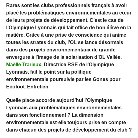
Rares sont les clubs professionnels français à avoir
placé les problématiques environnementales au cœur
de leurs projets de développement. C’est le cas de
l’Olympique Lyonnais qui fait office de bon élève en la
matière. Grâce à une prise de conscience qui anime
toutes les strates du club, l’OL se lance désormais
dans des projets environnementaux de grande
envergure à l’image de la solarisation d’OL Vallée.
Maëlle Trarieux
, Directrice RSE de l’Olympique
Lyonnais, fait le point sur la politique
environnementale poursuivie par les Gones pour
Ecofoot. Entretien.
Quelle place accorde aujourd’hui l’Olympique
Lyonnais aux problématiques environnementales
dans son fonctionnement ? La dimension
environnementale est-elle toujours prise en compte
dans chacun des projets de développement du club ?