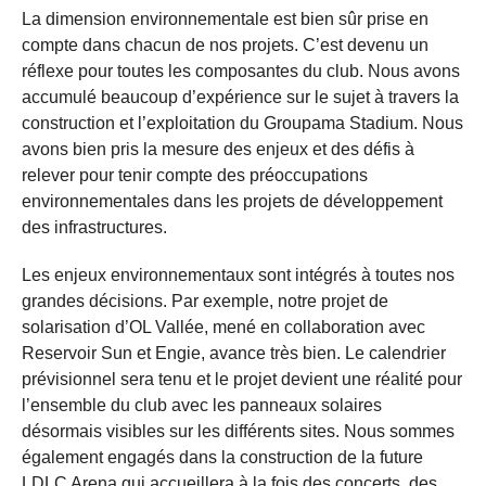
La dimension environnementale est bien sûr prise en
compte dans chacun de nos projets. C’est devenu un
réflexe pour toutes les composantes du club. Nous avons
accumulé beaucoup d’expérience sur le sujet à travers la
construction et l’exploitation du Groupama Stadium. Nous
avons bien pris la mesure des enjeux et des défis à
relever pour tenir compte des préoccupations
environnementales dans les projets de développement
des infrastructures.
Les enjeux environnementaux sont intégrés à toutes nos
grandes décisions. Par exemple, notre projet de
solarisation d’OL Vallée, mené en collaboration avec
Reservoir Sun et Engie, avance très bien. Le calendrier
prévisionnel sera tenu et le projet devient une réalité pour
l’ensemble du club avec les panneaux solaires
désormais visibles sur les différents sites. Nous sommes
également engagés dans la construction de la future
LDLC Arena qui accueillera à la fois des concerts, des