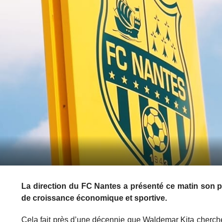
La direction du FC Nantes a présenté ce matin son p
de croissance économique et sportive.
Cela fait près d’une décennie que Waldemar Kita cherche 