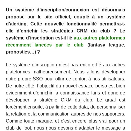
Un système d’inscription/connexion est désormais
proposé sur le site officiel, couplé à un système
d’alerting. Cette nouvelle fonctionnalité permettra-t-
elle d’enrichir les stratégies CRM du club ? Le
système d’inscription est-il lié
aux autres plateformes
récemment lancées par le club
(fantasy league,
pronostics…) ?
Le système d’inscription n’est pas encore lié aux autres
plateformes malheureusement. Nous allons développer
notre propre SSO pour offrir ce confort à nos utilisateurs.
De notre côté, l’objectif du nouvel espace perso est bien
évidemment d’enrichir la connaissance fans et donc de
développer la stratégie CRM du club. Le graal est
forcément ensuite, à partir de cette data, de personnaliser
la relation et la communication auprès de nos supporters.
Comme toute marque, et c’est encore plus vrai pour un
club de foot, nous nous devons d’adapter le message à