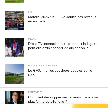
ECO
Mondial 2026 : la FIFA a doublé ses revenus
en un cycle
MÉDIA
Droits TV internationaux : comment la Ligue 1
peut-elle enfin changer de dimension ?
ENCEINTES SPORTIVES
Le GF38 met les bouchées doubles sur le
F&B
INTERVIEW
Comment développer ses revenus grâce à sa
plateforme de billetterie ?