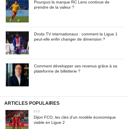
Pourquoi la marque RC Lens continue de
prendre de la valeur ?
Droits TV internationaux : comment la Ligue 1
peut-elle enfin changer de dimension ?
Comment développer ses revenus grâce à sa
plateforme de billetterie ?
ARTICLES POPULAIRES
ECO
Dijon FCO, les clés d’un modèle économique
viable en Ligue 2