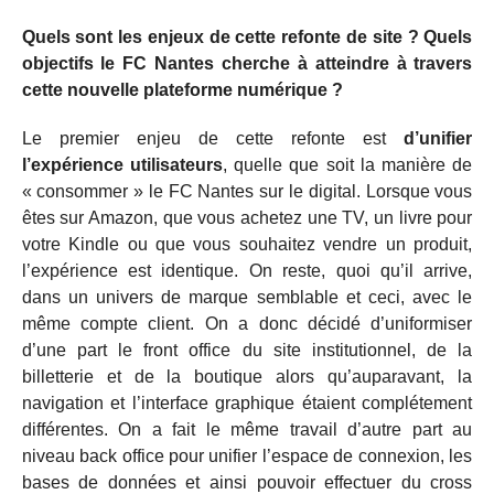
Quels sont les enjeux de cette refonte de site ? Quels
objectifs le FC Nantes cherche à atteindre à travers
cette nouvelle plateforme numérique ?
Le premier enjeu de cette refonte est
d’unifier
l’expérience utilisateurs
, quelle que soit la manière de
« consommer » le FC Nantes sur le digital. Lorsque vous
êtes sur Amazon, que vous achetez une TV, un livre pour
votre Kindle ou que vous souhaitez vendre un produit,
l’expérience est identique. On reste, quoi qu’il arrive,
dans un univers de marque semblable et ceci, avec le
même compte client. On a donc décidé d’uniformiser
d’une part le front office du site institutionnel, de la
billetterie et de la boutique alors qu’auparavant, la
navigation et l’interface graphique étaient complétement
différentes. On a fait le même travail d’autre part au
niveau back office pour unifier l’espace de connexion, les
bases de données et ainsi pouvoir effectuer du cross