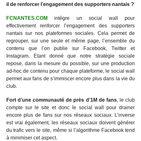
il de renforcer l’engagement des supporters nantais ?
FCNANTES.COM
intègre un social wall pour
effectivement renforcer l’engagement des supporters
nantais sur nos plateformes sociales. Cela permet de
regrouper, sur une seule et même page, l’ensemble du
contenu que l’on publie sur Facebook, Twitter et
Instagram. Etant donné que notre stratégie sociale
repose, dans la mesure du possible, sur une production
ad-hoc de contenu pour chaque plateforme, le social wall
permet aux fans de s’immiscer encore plus dans la vie du
club.
Fort d’une communauté de près d’1M de fans
, le club
compte sur le site et donc le social wall pour drainer
encore plus de fans sur nos réseaux sociaux. L’inverse
est vrai également, les réseaux sociaux doivent générer
du trafic vers le site, même si l’algorithme Facebook tend
à minimiser cet aspect.