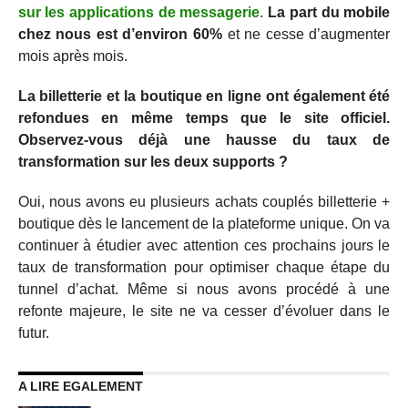
sur les applications de messagerie
.
La part du mobile
chez nous est d’environ 60%
et ne cesse d’augmenter
mois après mois.
La billetterie et la boutique en ligne ont également été
refondues en même temps que le site officiel.
Observez-vous déjà une hausse du taux de
transformation sur les deux supports ?
Oui, nous avons eu plusieurs achats couplés billetterie +
boutique dès le lancement de la plateforme unique. On va
continuer à étudier avec attention ces prochains jours le
taux de transformation pour optimiser chaque étape du
tunnel d’achat. Même si nous avons procédé à une
refonte majeure, le site ne va cesser d’évoluer dans le
futur.
A LIRE EGALEMENT