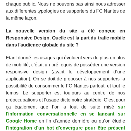
chaque public. Nous ne pouvons pas ainsi nous adresser
aux différentes typologies de supporters du FC Nantes de
la même façon.
La nouvelle version du site a été conçue en
Responsive Design. Quelle est la part du trafic mobile
dans l’audience globale du site ?
Etant donné les usages qui évoluent vers de plus en plus
de mobilité, c’était un pré requis de posséder une version
responsive design (avant le développement d’une
application). On se doit de proposer à nos supporters la
possibilité de consommer le FC Nantes partout, et tout le
temps. Le supporter est toujours au centre de nos
préoccupations et l’usage dicte notre stratégie. C’est pour
ça également que l’on a tout de suite misé
sur
l’information conversationnelle en se lançant sur
Google Home
en fin d’année dernière ou qu’on étudie
l’intégration d’un bot d’envergure pour être présent