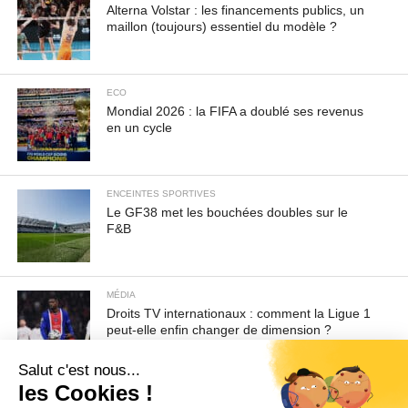
Alterna Volstar : les financements publics, un
maillon (toujours) essentiel du modèle ?
ECO
Mondial 2026 : la FIFA a doublé ses revenus
en un cycle
ENCEINTES SPORTIVES
Le GF38 met les bouchées doubles sur le
F&B
MÉDIA
Droits TV internationaux : comment la Ligue 1
peut-elle enfin changer de dimension ?