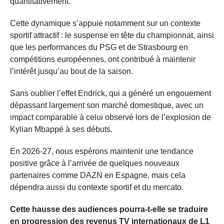
quantitativement.
Cette dynamique s’appuie notamment sur un contexte
sportif attractif : le suspense en tête du championnat, ainsi
que les performances du PSG et de Strasbourg en
compétitions européennes, ont contribué à maintenir
l’intérêt jusqu’au bout de la saison.
Sans oublier l’effet Endrick, qui a généré un engouement
dépassant largement son marché domestique, avec un
impact comparable à celui observé lors de l’explosion de
Kylian Mbappé à ses débuts.
En 2026-27, nous espérons maintenir une tendance
positive grâce à l’arrivée de quelques nouveaux
partenaires comme DAZN en Espagne, mais cela
dépendra aussi du contexte sportif et du mercato.
Cette hausse des audiences pourra-t-elle se traduire
en progression des revenus TV internationaux de L1