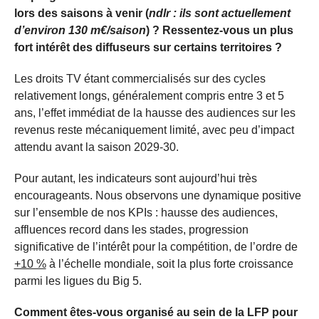
lors des saisons à venir (
ndlr : ils sont actuellement
d’environ 130 m€/saison
) ? Ressentez-vous un plus
fort intérêt des diffuseurs sur certains territoires ?
Les droits TV étant commercialisés sur des cycles
relativement longs, généralement compris entre 3 et 5
ans, l’effet immédiat de la hausse des audiences sur les
revenus reste mécaniquement limité, avec peu d’impact
attendu avant la saison 2029-30.
Pour autant, les indicateurs sont aujourd’hui très
encourageants. Nous observons une dynamique positive
sur l’ensemble de nos KPIs : hausse des audiences,
affluences record dans les stades, progression
significative de l’intérêt pour la compétition, de l’ordre de
+10 %
à l’échelle mondiale, soit la plus forte croissance
parmi les ligues du Big 5.
Comment êtes-vous organisé au sein de la LFP pour