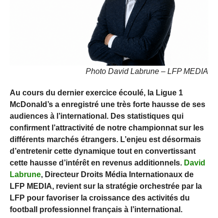
Photo David Labrune – LFP MEDIA
Au cours du dernier exercice écoulé, la Ligue 1
McDonald’s a enregistré une très forte hausse de ses
audiences à l’international. Des statistiques qui
confirment l’attractivité de notre championnat sur les
différents marchés étrangers. L’enjeu est désormais
d’entretenir cette dynamique tout en convertissant
cette hausse d’intérêt en revenus additionnels.
David
Labrune
, Directeur Droits Média Internationaux de
LFP MEDIA, revient sur la stratégie orchestrée par la
LFP pour favoriser la croissance des activités du
football professionnel français à l’international.