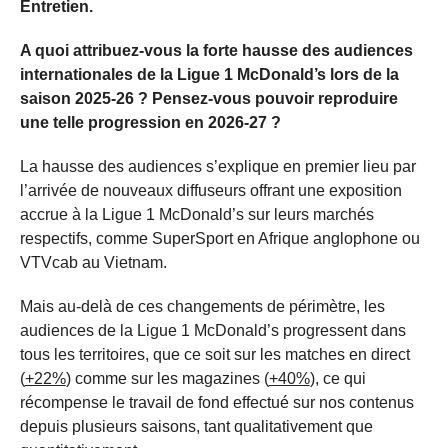
Entretien.
A quoi attribuez-vous la forte hausse des audiences
internationales de la Ligue 1 McDonald’s lors de la
saison 2025-26 ? Pensez-vous pouvoir reproduire
une telle progression en 2026-27 ?
La hausse des audiences s’explique en premier lieu par
l’arrivée de nouveaux diffuseurs offrant une exposition
accrue à la Ligue 1 McDonald’s sur leurs marchés
respectifs, comme SuperSport en Afrique anglophone ou
VTVcab au Vietnam.
Mais au-delà de ces changements de périmètre, les
audiences de la Ligue 1 McDonald’s progressent dans
tous les territoires, que ce soit sur les matches en direct
(
+22%
) comme sur les magazines (
+40%
), ce qui
récompense le travail de fond effectué sur nos contenus
depuis plusieurs saisons, tant qualitativement que