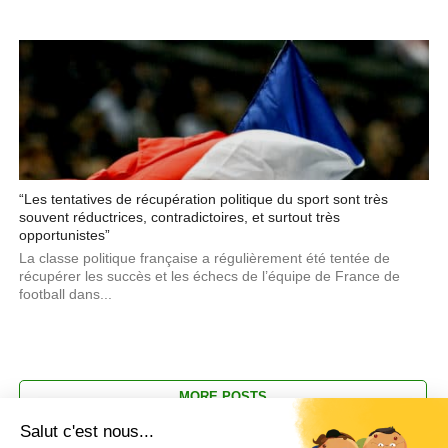
“Les tentatives de récupération politique du sport sont très
souvent réductrices, contradictoires, et surtout très
opportunistes”
La classe politique française a régulièrement été tentée de
récupérer les succès et les échecs de l’équipe de France de
football dans...
MORE POSTS