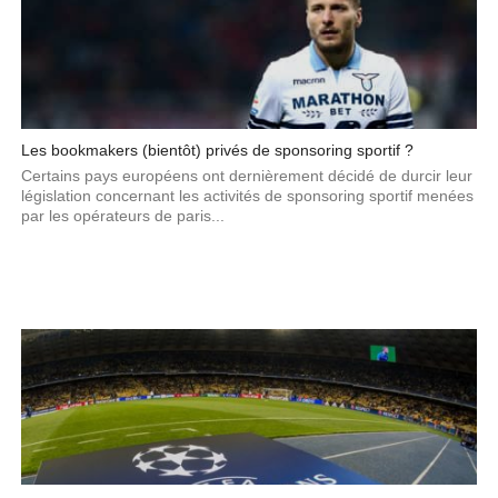
Les bookmakers (bientôt) privés de sponsoring sportif ?
Certains pays européens ont dernièrement décidé de durcir leur
législation concernant les activités de sponsoring sportif menées
par les opérateurs de paris...