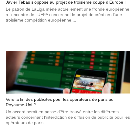
Javier Tebas s’oppose au projet de troisième coupe d’Europe !
Le patron de LaLiga mène actuellement une fronde européenne
à l’encontre de l’UEFA concernant le projet de création d’une
troisième compétition européenne....
Vers la fin des publicités pour les opérateurs de paris au
Royaume-Uni ?
Un accord serait en passe d’être trouvé entre les différents
acteurs concernant l’interdiction de diffusion de publicité pour les
opérateurs de paris...