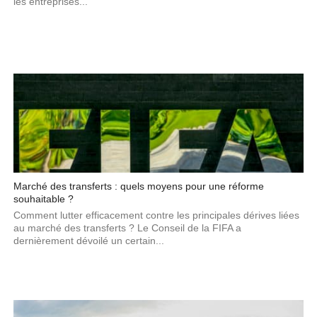
les entreprises...
Marché des transferts : quels moyens pour une réforme
souhaitable ?
Comment lutter efficacement contre les principales dérives liées
au marché des transferts ? Le Conseil de la FIFA a
dernièrement dévoilé un certain...