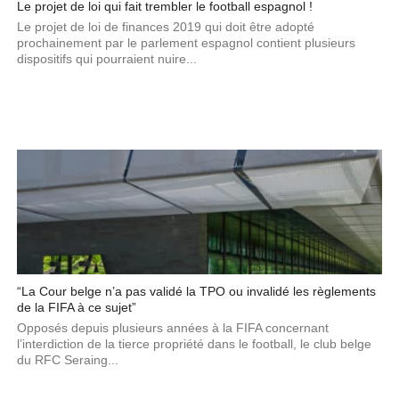
Le projet de loi qui fait trembler le football espagnol !
Le projet de loi de finances 2019 qui doit être adopté
prochainement par le parlement espagnol contient plusieurs
dispositifs qui pourraient nuire...
“La Cour belge n’a pas validé la TPO ou invalidé les règlements
de la FIFA à ce sujet”
Opposés depuis plusieurs années à la FIFA concernant
l’interdiction de la tierce propriété dans le football, le club belge
du RFC Seraing...