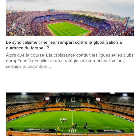
Le syndicalisme : meilleur rempart contre la globalisation à
outrance du football ?
Alors que la course à la croissance conduit les ligues et les clubs
européens à densifier leurs stratégies d’internationalisation ;
certains acteurs dont...