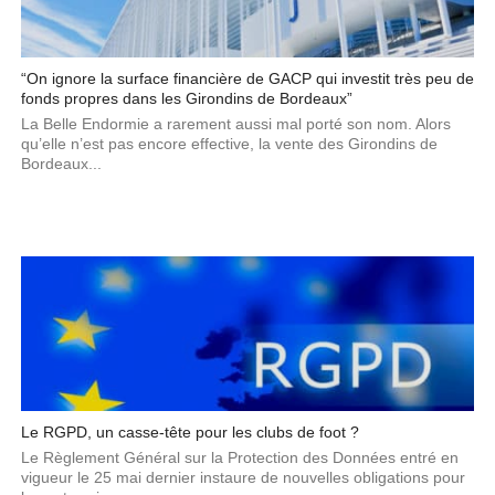
“On ignore la surface financière de GACP qui investit très peu de
fonds propres dans les Girondins de Bordeaux”
La Belle Endormie a rarement aussi mal porté son nom. Alors
qu’elle n’est pas encore effective, la vente des Girondins de
Bordeaux...
Le RGPD, un casse-tête pour les clubs de foot ?
Le Règlement Général sur la Protection des Données entré en
vigueur le 25 mai dernier instaure de nouvelles obligations pour