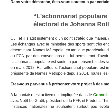
Dans votre démarche, êtes-vous soutenus par certain
“L’actionnariat populaire
électoral de Johanna Rol
Oui, et il s’agit justement d’un point stratégique majeur
Les échanges avec le ministère des sports sont très enc
déterminant. Nantes Métropole, en tant que propriétaire de
au FCN par des conventions qui lui permettront d’avoi
l’actionnariat populaire est soutenu par l’ensemble des 
en mars 2012. Par ailleurs, l’actionnariat populaire est
présidente de Nantes Métropole depuis 2014. Toutes les 
Etes-vous parvenus à présenter votre projet à des me
A la nantaise est activement impliquée dans le
Conseil 
avec Noël Le Graët, président de la FFF, et Frédéric Thir
instances nationales ne souhaitent surtout pas évo