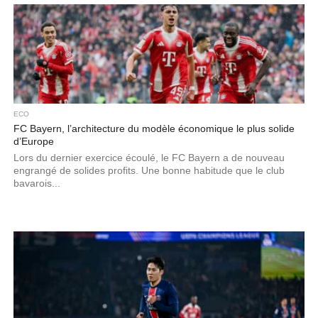
ECO
FC Bayern, l’architecture du modèle économique le plus solide
d’Europe
Lors du dernier exercice écoulé, le FC Bayern a de nouveau
engrangé de solides profits. Une bonne habitude que le club
bavarois...