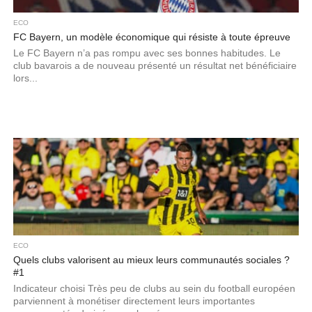
ECO
FC Bayern, un modèle économique qui résiste à toute épreuve
Le FC Bayern n’a pas rompu avec ses bonnes habitudes. Le
club bavarois a de nouveau présenté un résultat net bénéficiaire
lors...
ECO
Quels clubs valorisent au mieux leurs communautés sociales ?
#1
Indicateur choisi Très peu de clubs au sein du football européen
parviennent à monétiser directement leurs importantes