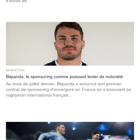
d’euros de...
MARKETING
Bitpanda, le sponsoring comme puissant levier de notoriété
Au mois de juillet dernier, Bitpanda a annoncé son premier
contrat de sponsoring d’envergure en France en s’associant au
rugbyman international français...