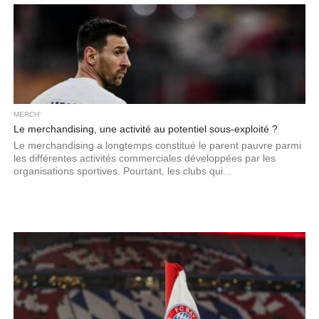
MERCH'
Le merchandising, une activité au potentiel sous-exploité ?
Le merchandising a longtemps constitué le parent pauvre parmi
les différentes activités commerciales développées par les
organisations sportives. Pourtant, les clubs qui...