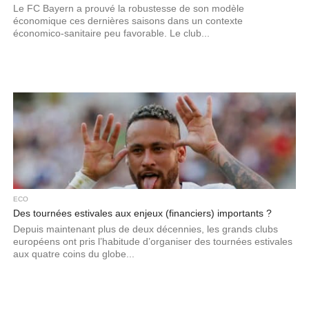
Le FC Bayern a prouvé la robustesse de son modèle
économique ces dernières saisons dans un contexte
économico-sanitaire peu favorable. Le club...
ECO
Des tournées estivales aux enjeux (financiers) importants ?
Depuis maintenant plus de deux décennies, les grands clubs
européens ont pris l’habitude d’organiser des tournées estivales
aux quatre coins du globe...