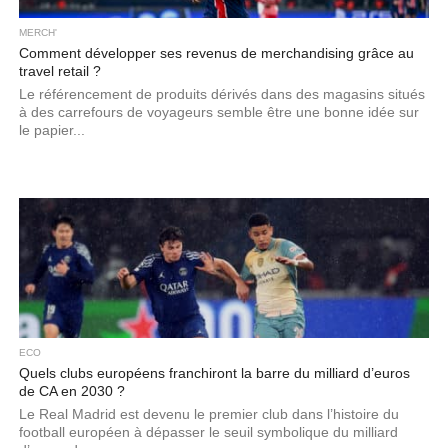
MERCH'
Comment développer ses revenus de merchandising grâce au
travel retail ?
Le référencement de produits dérivés dans des magasins situés
à des carrefours de voyageurs semble être une bonne idée sur
le papier...
ECO
Quels clubs européens franchiront la barre du milliard d’euros
de CA en 2030 ?
Le Real Madrid est devenu le premier club dans l’histoire du
football européen à dépasser le seuil symbolique du milliard