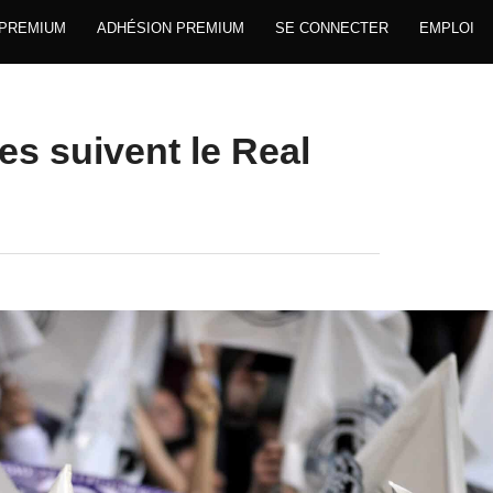
 PREMIUM
ADHÉSION PREMIUM
SE CONNECTER
EMPLOI
es suivent le Real