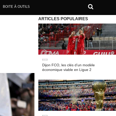
BOITE À OUTILS
ARTICLES POPULAIRES
ECO
Dijon FCO, les clés d’un modèle
économique viable en Ligue 2
ECO