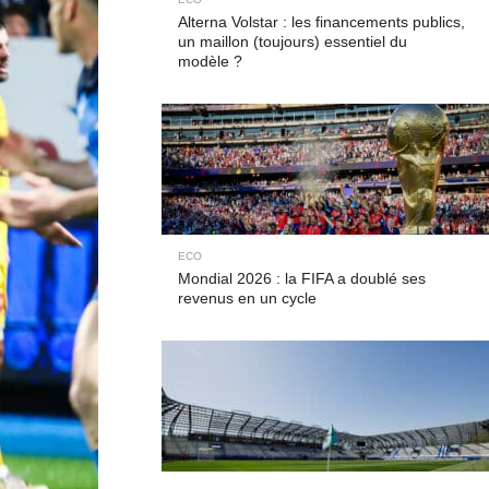
Alterna Volstar : les financements publics,
un maillon (toujours) essentiel du
modèle ?
ECO
Mondial 2026 : la FIFA a doublé ses
revenus en un cycle