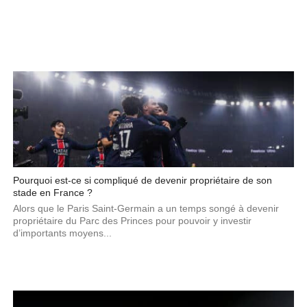
Pourquoi est-ce si compliqué de devenir propriétaire de son
stade en France ?
Alors que le Paris Saint-Germain a un temps songé à devenir
propriétaire du Parc des Princes pour pouvoir y investir
d’importants moyens...