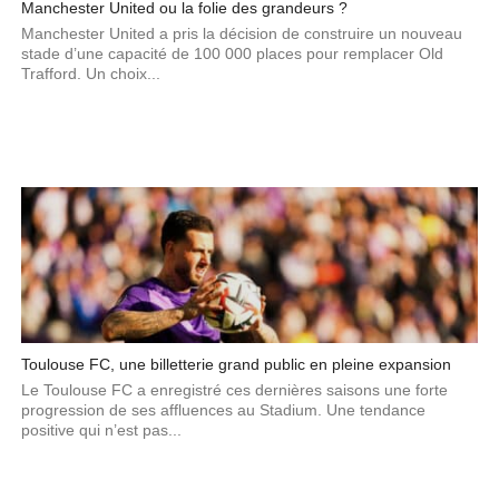
Manchester United ou la folie des grandeurs ?
Manchester United a pris la décision de construire un nouveau
stade d’une capacité de 100 000 places pour remplacer Old
Trafford. Un choix...
Toulouse FC, une billetterie grand public en pleine expansion
Le Toulouse FC a enregistré ces dernières saisons une forte
progression de ses affluences au Stadium. Une tendance
positive qui n’est pas...