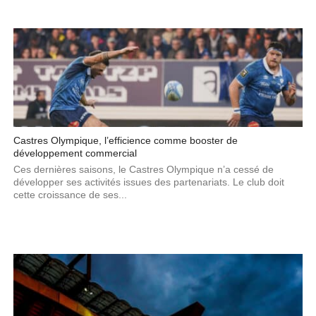
Castres Olympique, l’efficience comme booster de
développement commercial
Ces dernières saisons, le Castres Olympique n’a cessé de
développer ses activités issues des partenariats. Le club doit
cette croissance de ses...