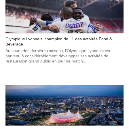
Olympique Lyonnais, champion de L1 des activités Food &
Beverage
Au cours des dernières saisons, l’Olympique Lyonnais est
parvenu à considérablement développer ses activités de
restauration grand public en jour de match...