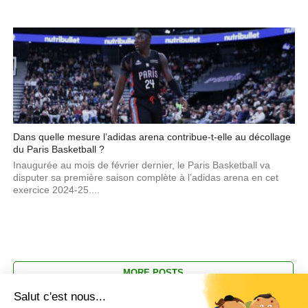
Dans quelle mesure l’adidas arena contribue-t-elle au décollage
du Paris Basketball ?
Inaugurée au mois de février dernier, le Paris Basketball va
disputer sa première saison complète à l’adidas arena en cet
exercice 2024-25....
MORE POSTS