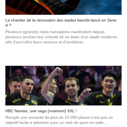
Le chantier de la rénovation des stades bientôt lancé en Serie
A ?
Plusieurs (grands) clubs transalpins manifestent depuis
plusieurs années leur volonté de se doter d’un stade moderne
afin d’accroître leurs revenus et d’améliorer...
HBC Nantes, une saga (vraiment) XXL !
Remplir une enceinte de plus de 10 000 places n’est pas un
objectif facile à atteindre pour un club de sport en salle....