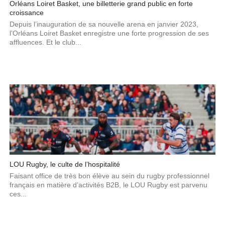
Orléans Loiret Basket, une billetterie grand public en forte
croissance
Depuis l’inauguration de sa nouvelle arena en janvier 2023,
l’Orléans Loiret Basket enregistre une forte progression de ses
affluences. Et le club...
LOU Rugby, le culte de l’hospitalité
Faisant office de très bon élève au sein du rugby professionnel
français en matière d’activités B2B, le LOU Rugby est parvenu
ces...