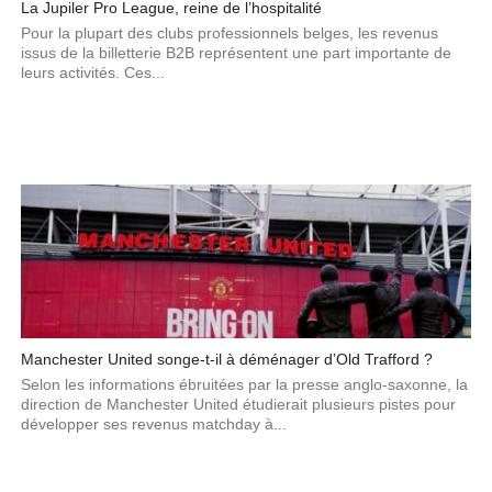
La Jupiler Pro League, reine de l’hospitalité
Pour la plupart des clubs professionnels belges, les revenus
issus de la billetterie B2B représentent une part importante de
leurs activités. Ces...
Manchester United songe-t-il à déménager d’Old Trafford ?
Selon les informations ébruitées par la presse anglo-saxonne, la
direction de Manchester United étudierait plusieurs pistes pour
développer ses revenus matchday à...