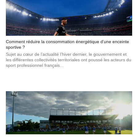
Comment réduire la consommation énergétique d’une enceinte
sportive ?
Sujet au cœur de l’actualité l’hiver dernier, le gouvernement et
les différentes collectivités territoriales ont poussé les acteurs du
sport professionnel français...