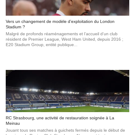
Vers un changement de modèle d’exploitation du London
Stadium ?
Malgré de profonds réaménagements et l’accueil d’un club
résident de Premier League, West Ham United, depuis 2016 ;
E20 Stadium Group, entité publique...
RC Strasbourg, une activité de restauration soignée à La
Meinau
Jouant tous ses matches à guichets fermés depuis le début de