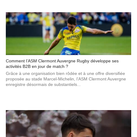
Comment l’ASM Clermont Auvergne Rugby développe ses
activités B2B en jour de match ?
Grâce à une organisation bien rôdée et à une offre diversifiée
proposée au stade Marcel-Michelin, l’ASM Clermont Auvergne
enregistre désormais de substantiels...