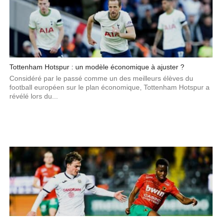
Tottenham Hotspur : un modèle économique à ajuster ?
Considéré par le passé comme un des meilleurs élèves du
football européen sur le plan économique, Tottenham Hotspur a
révélé lors du...