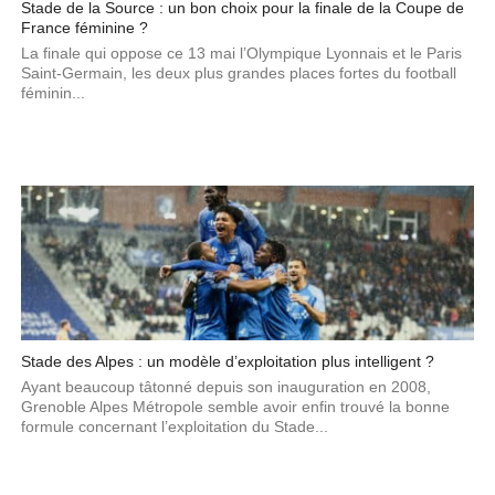
Stade de la Source : un bon choix pour la finale de la Coupe de
France féminine ?
La finale qui oppose ce 13 mai l’Olympique Lyonnais et le Paris
Saint-Germain, les deux plus grandes places fortes du football
féminin...
Stade des Alpes : un modèle d’exploitation plus intelligent ?
Ayant beaucoup tâtonné depuis son inauguration en 2008,
Grenoble Alpes Métropole semble avoir enfin trouvé la bonne
formule concernant l’exploitation du Stade...