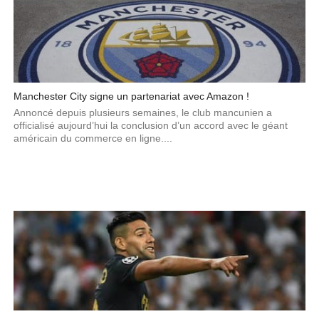
Manchester City signe un partenariat avec Amazon !
Annoncé depuis plusieurs semaines, le club mancunien a
officialisé aujourd’hui la conclusion d’un accord avec le géant
américain du commerce en ligne....