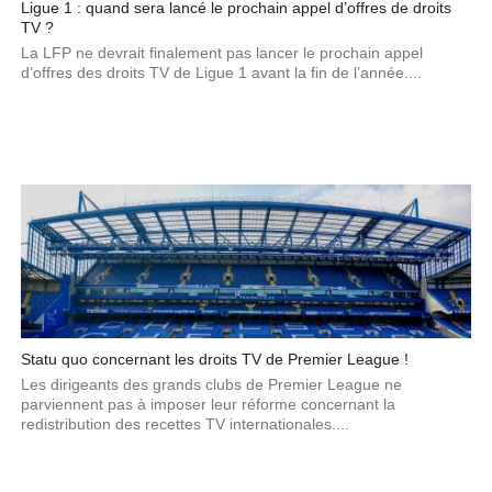
Ligue 1 : quand sera lancé le prochain appel d’offres de droits
TV ?
La LFP ne devrait finalement pas lancer le prochain appel
d’offres des droits TV de Ligue 1 avant la fin de l’année....
Statu quo concernant les droits TV de Premier League !
Les dirigeants des grands clubs de Premier League ne
parviennent pas à imposer leur réforme concernant la
redistribution des recettes TV internationales....