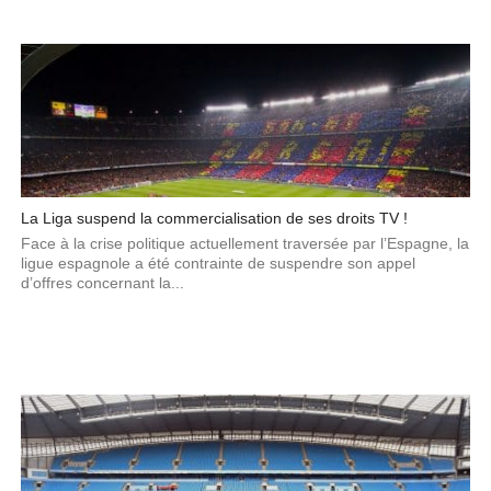
La Liga suspend la commercialisation de ses droits TV !
Face à la crise politique actuellement traversée par l’Espagne, la
ligue espagnole a été contrainte de suspendre son appel
d’offres concernant la...