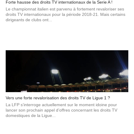
Forte hausse des droits TV internationaux de la Serie A !
Le championnat italien est parvenu à fortement revaloriser ses
droits TV internationaux pour la période 2018-21. Mais certains
dirigeants de clubs ont...
Vers une forte revalorisation des droits TV de Ligue 1 ?
La LFP s’interroge actuellement sur le moment idoine pour
lancer son prochain appel d’offres concernant les droits TV
domestiques de la Ligue...