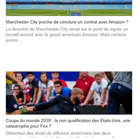
Manchester City proche de conclure un contrat avec Amazon ?
La direction de Manchester City serait sur le point de signer un
lucratif accord avec le géant américain Amazon. Mais certains
points...
Coupe du monde 2018 : la non qualification des Etats-Unis, une
catastrophe pour Fox ?
Détenteur des droits de diffusion américains des deux