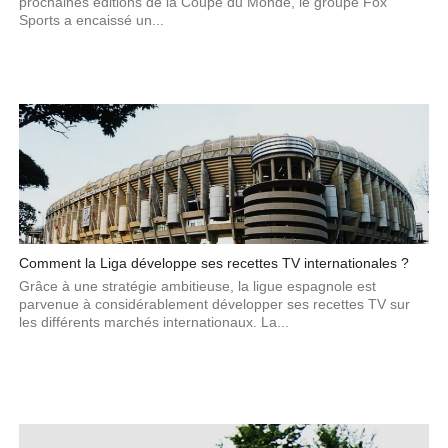
prochaines éditions de la Coupe du Monde, le groupe Fox
Sports a encaissé un...
Comment la Liga développe ses recettes TV internationales ?
Grâce à une stratégie ambitieuse, la ligue espagnole est
parvenue à considérablement développer ses recettes TV sur
les différents marchés internationaux. La...