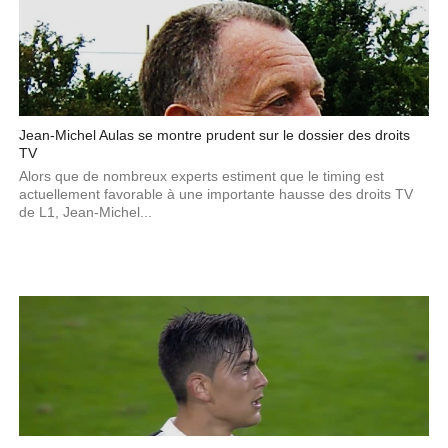
Jean-Michel Aulas se montre prudent sur le dossier des droits
TV
Alors que de nombreux experts estiment que le timing est
actuellement favorable à une importante hausse des droits TV
de L1, Jean-Michel...