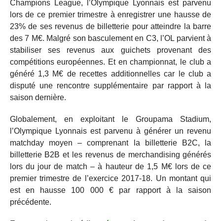
Champions League, l’Olympique Lyonnais est parvenu
lors de ce premier trimestre à enregistrer une hausse de
23% de ses revenus de billetterie pour atteindre la barre
des 7 M€. Malgré son basculement en C3, l’OL parvient à
stabiliser ses revenus aux guichets provenant des
compétitions européennes. Et en championnat, le club a
généré 1,3 M€ de recettes additionnelles car le club a
disputé une rencontre supplémentaire par rapport à la
saison dernière.
Globalement, en exploitant le Groupama Stadium,
l’Olympique Lyonnais est parvenu à générer un revenu
matchday moyen – comprenant la billetterie B2C, la
billetterie B2B et les revenus de merchandising générés
lors du jour de match – à hauteur de 1,5 M€ lors de ce
premier trimestre de l’exercice 2017-18. Un montant qui
est en hausse 100 000 € par rapport à la saison
précédente.