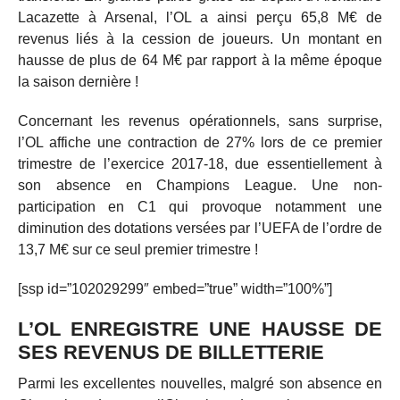
Lacazette à Arsenal, l’OL a ainsi perçu 65,8 M€ de
revenus liés à la cession de joueurs. Un montant en
hausse de plus de 64 M€ par rapport à la même époque
la saison dernière !
Concernant les revenus opérationnels, sans surprise,
l’OL affiche une contraction de 27% lors de ce premier
trimestre de l’exercice 2017-18, due essentiellement à
son absence en Champions League. Une non-
participation en C1 qui provoque notamment une
diminution des dotations versées par l’UEFA de l’ordre de
13,7 M€ sur ce seul premier trimestre !
[ssp id=”102029299″ embed=”true” width=”100%”]
L’OL ENREGISTRE UNE HAUSSE DE
SES REVENUS DE BILLETTERIE
Parmi les excellentes nouvelles, malgré son absence en