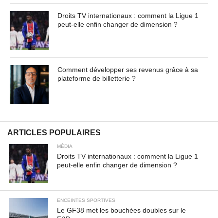
Droits TV internationaux : comment la Ligue 1
peut-elle enfin changer de dimension ?
Comment développer ses revenus grâce à sa
plateforme de billetterie ?
ARTICLES POPULAIRES
MÉDIA
Droits TV internationaux : comment la Ligue 1
peut-elle enfin changer de dimension ?
ENCEINTES SPORTIVES
Le GF38 met les bouchées doubles sur le