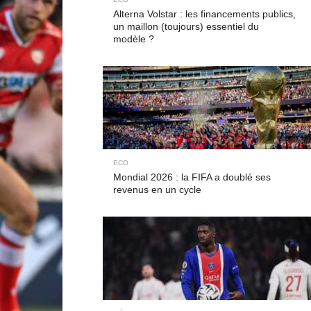
Alterna Volstar : les financements publics,
un maillon (toujours) essentiel du
modèle ?
ECO
Mondial 2026 : la FIFA a doublé ses
revenus en un cycle