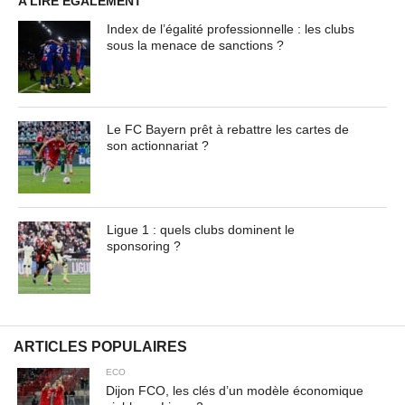
A LIRE EGALEMENT
Index de l’égalité professionnelle : les clubs
sous la menace de sanctions ?
Le FC Bayern prêt à rebattre les cartes de
son actionnariat ?
Ligue 1 : quels clubs dominent le
sponsoring ?
ARTICLES POPULAIRES
ECO
Dijon FCO, les clés d’un modèle économique