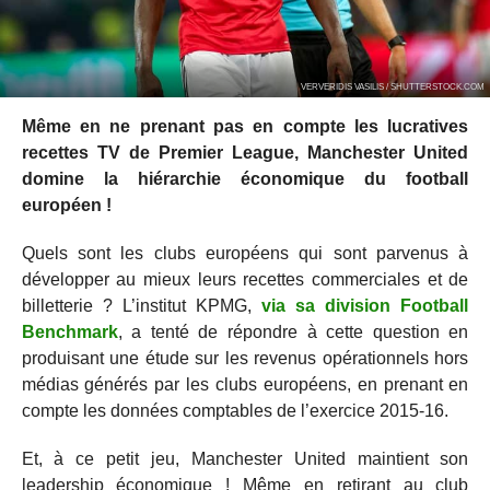
VERVERIDIS VASILIS / SHUTTERSTOCK.COM
Même en ne prenant pas en compte les lucratives
recettes TV de Premier League, Manchester United
domine la hiérarchie économique du football
européen !
Quels sont les clubs européens qui sont parvenus à
développer au mieux leurs recettes commerciales et de
billetterie ? L’institut KPMG,
via sa division Football
Benchmark
, a tenté de répondre à cette question en
produisant une étude sur les revenus opérationnels hors
médias générés par les clubs européens, en prenant en
compte les données comptables de l’exercice 2015-16.
Et, à ce petit jeu, Manchester United maintient son
leadership économique ! Même en retirant au club