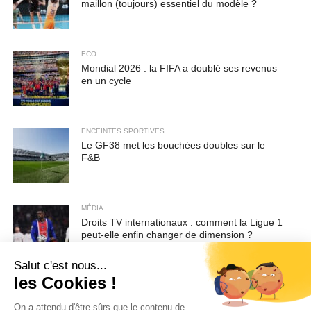
maillon (toujours) essentiel du modèle ?
ECO
Mondial 2026 : la FIFA a doublé ses revenus
en un cycle
ENCEINTES SPORTIVES
Le GF38 met les bouchées doubles sur le
F&B
MÉDIA
Droits TV internationaux : comment la Ligue 1
peut-elle enfin changer de dimension ?