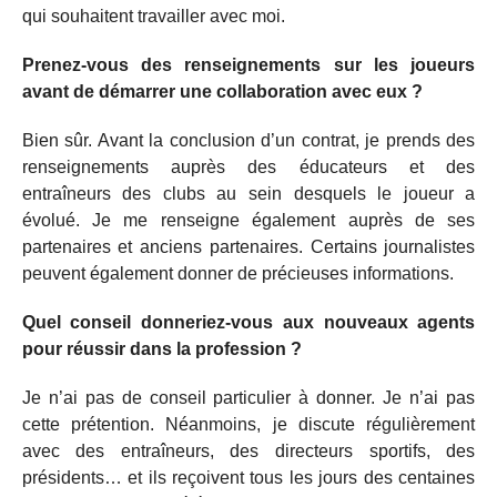
qui souhaitent travailler avec moi.
Prenez-vous des renseignements sur les joueurs
avant de démarrer une collaboration avec eux ?
Bien sûr. Avant la conclusion d’un contrat, je prends des
renseignements auprès des éducateurs et des
entraîneurs des clubs au sein desquels le joueur a
évolué. Je me renseigne également auprès de ses
partenaires et anciens partenaires. Certains journalistes
peuvent également donner de précieuses informations.
Quel conseil donneriez-vous aux nouveaux agents
pour réussir dans la profession ?
Je n’ai pas de conseil particulier à donner. Je n’ai pas
cette prétention. Néanmoins, je discute régulièrement
avec des entraîneurs, des directeurs sportifs, des
présidents… et ils reçoivent tous les jours des centaines