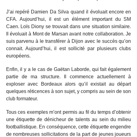
J’ai repéré Damien Da Silva quand il évoluait encore en
CFA. Aujourd’hui, il est un élément important du SM
Caen. Loïs Diony se trouvait dans une situation similaire.
Il évoluait à Mont de Marsan avant notre collaboration. Je
suis parvenu à le transférer à Dijon avec le succès qu’on
connait. Aujourd’hui, il est sollicité par plusieurs clubs
européens.
Enfin, il y a le cas de Gaëtan Laborde, qui fait également
partie de ma structure. Il commence actuellement à
exploser avec Bordeaux alors qu’il existait au départ
quelques réticences à son sujet, y compris au sein de son
club formateur.
Tous ces exemples m’ont permis au fil du temps d’obtenir
une étiquette de dénicheur de talents au sein du milieu
footballistique. En conséquence, cette étiquette engendre
de nombreuses sollicitations de la part de jeunes joueurs