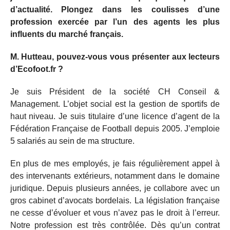
d’actualité. Plongez dans les coulisses d’une
profession exercée par l’un des agents les plus
influents du marché français.
M. Hutteau, pouvez-vous vous présenter aux lecteurs
d’Ecofoot.fr ?
Je suis Président de la société CH Conseil &
Management. L’objet social est la gestion de sportifs de
haut niveau. Je suis titulaire d’une licence d’agent de la
Fédération Française de Football depuis 2005. J’emploie
5 salariés au sein de ma structure.
En plus de mes employés, je fais régulièrement appel à
des intervenants extérieurs, notamment dans le domaine
juridique. Depuis plusieurs années, je collabore avec un
gros cabinet d’avocats bordelais. La législation française
ne cesse d’évoluer et vous n’avez pas le droit à l’erreur.
Notre profession est très contrôlée. Dès qu’un contrat