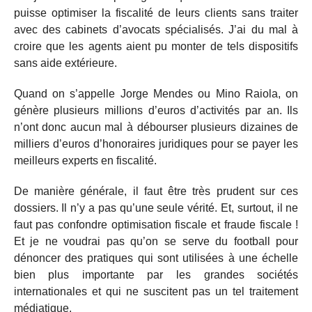
puisse optimiser la fiscalité de leurs clients sans traiter
avec des cabinets d’avocats spécialisés. J’ai du mal à
croire que les agents aient pu monter de tels dispositifs
sans aide extérieure.
Quand on s’appelle Jorge Mendes ou Mino Raiola, on
génère plusieurs millions d’euros d’activités par an. Ils
n’ont donc aucun mal à débourser plusieurs dizaines de
milliers d’euros d’honoraires juridiques pour se payer les
meilleurs experts en fiscalité.
De manière générale, il faut être très prudent sur ces
dossiers. Il n’y a pas qu’une seule vérité. Et, surtout, il ne
faut pas confondre optimisation fiscale et fraude fiscale !
Et je ne voudrai pas qu’on se serve du football pour
dénoncer des pratiques qui sont utilisées à une échelle
bien plus importante par les grandes sociétés
internationales et qui ne suscitent pas un tel traitement
médiatique.