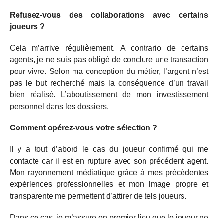
Refusez-vous des collaborations avec certains
joueurs ?
Cela m’arrive régulièrement. A contrario de certains
agents, je ne suis pas obligé de conclure une transaction
pour vivre. Selon ma conception du métier, l’argent n’est
pas le but recherché mais la conséquence d’un travail
bien réalisé. L’aboutissement de mon investissement
personnel dans les dossiers.
Comment opérez-vous votre sélection ?
Il y a tout d’abord le cas du joueur confirmé qui me
contacte car il est en rupture avec son précédent agent.
Mon rayonnement médiatique grâce à mes précédentes
expériences professionnelles et mon image propre et
transparente me permettent d’attirer de tels joueurs.
Dans ce cas, je m’assure en premier lieu que le joueur ne