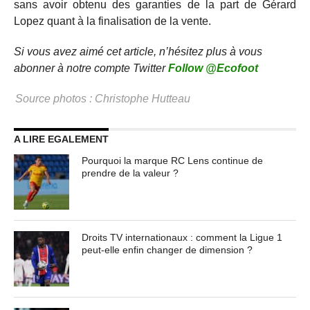
sans avoir obtenu des garanties de la part de Gérard
Lopez quant à la finalisation de la vente.
Si vous avez aimé cet article, n’hésitez plus à vous
abonner à notre compte Twitter
Follow @Ecofoot
Source photos : Christophe Hutteau
A LIRE EGALEMENT
Pourquoi la marque RC Lens continue de
prendre de la valeur ?
Droits TV internationaux : comment la Ligue 1
peut-elle enfin changer de dimension ?