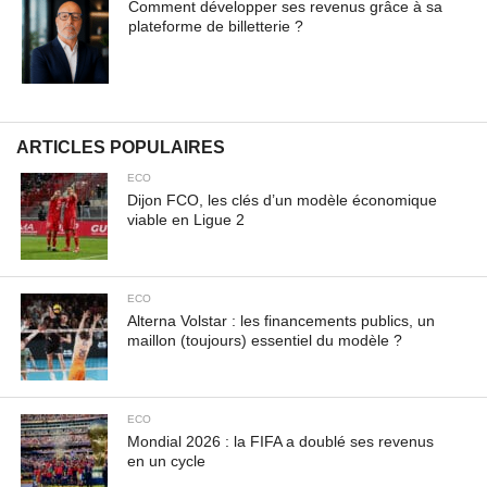
Comment développer ses revenus grâce à sa
plateforme de billetterie ?
ARTICLES POPULAIRES
ECO
Dijon FCO, les clés d’un modèle économique
viable en Ligue 2
ECO
Alterna Volstar : les financements publics, un
maillon (toujours) essentiel du modèle ?
ECO
Mondial 2026 : la FIFA a doublé ses revenus
en un cycle