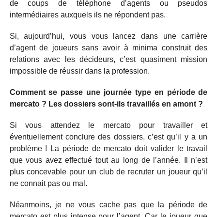
de coups de téléphone d’agents ou pseudos
intermédiaires auxquels ils ne répondent pas.
Si, aujourd’hui, vous vous lancez dans une carrière
d’agent de joueurs sans avoir à minima construit des
relations avec les décideurs, c’est quasiment mission
impossible de réussir dans la profession.
Comment se passe une journée type en période de
mercato ? Les dossiers sont-ils travaillés en amont ?
Si vous attendez le mercato pour travailler et
éventuellement conclure des dossiers, c’est qu’il y a un
problème ! La période de mercato doit valider le travail
que vous avez effectué tout au long de l’année. Il n’est
plus concevable pour un club de recruter un joueur qu’il
ne connait pas ou mal.
Néanmoins, je ne vous cache pas que la période de
mercato est plus intense pour l’agent. Car le joueur que