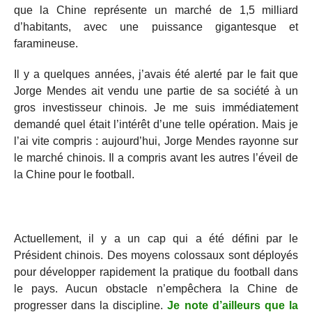
que la Chine représente un marché de 1,5 milliard
d’habitants, avec une puissance gigantesque et
faramineuse.
Il y a quelques années, j’avais été alerté par le fait que
Jorge Mendes ait vendu une partie de sa société à un
gros investisseur chinois. Je me suis immédiatement
demandé quel était l’intérêt d’une telle opération. Mais je
l’ai vite compris : aujourd’hui, Jorge Mendes rayonne sur
le marché chinois. Il a compris avant les autres l’éveil de
la Chine pour le football.
Actuellement, il y a un cap qui a été défini par le
Président chinois. Des moyens colossaux sont déployés
pour développer rapidement la pratique du football dans
le pays. Aucun obstacle n’empêchera la Chine de
progresser dans la discipline.
Je note d’ailleurs que la