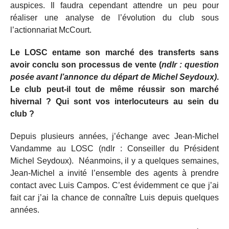
auspices. Il faudra cependant attendre un peu pour
réaliser une analyse de l’évolution du club sous
l’actionnariat McCourt.
Le LOSC entame son marché des transferts sans
avoir conclu son processus de vente (
ndlr : question
posée avant l’annonce du départ de Michel Seydoux)
.
Le club peut-il tout de même réussir son marché
hivernal ? Qui sont vos interlocuteurs au sein du
club ?
Depuis plusieurs années, j’échange avec Jean-Michel
Vandamme au LOSC (ndlr : Conseiller du Président
Michel Seydoux). Néanmoins, il y a quelques semaines,
Jean-Michel a invité l’ensemble des agents à prendre
contact avec Luis Campos. C’est évidemment ce que j’ai
fait car j’ai la chance de connaître Luis depuis quelques
années.