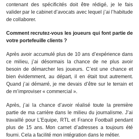
contenant des spécificités doit être rédigé, je le fais
valider par le cabinet d’avocats avec lequel j’ai l’habitude
de collaborer.
Comment recrutez-vous les joueurs qui font partie de
votre portefeuille clients ?
Après avoir accumulé plus de 10 ans d’expérience dans
ce milieu, j’ai désormais la chance de ne plus avoir
besoin de démarcher les joueurs. C’est une chance et
bien évidemment, au départ, il en était tout autrement.
Quand j’ai démarré, je me devais d’être sur le terrain et
de m’improviser « commercial ».
Après, j’ai la chance d’avoir réalisé toute la première
partie de ma carrière dans le milieu du journalisme. J’ai
travaillé pour L’Equipe, RTL et France Football pendant
plus de 15 ans. Mon carnet d’adresses a toujours été
fourni. Cela a facilité mon intégration dans le métier.