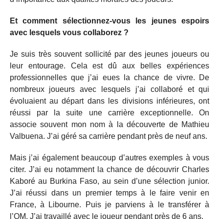
Et comment sélectionnez-vous les jeunes espoirs
avec lesquels vous collaborez ?
Je suis très souvent sollicité par des jeunes joueurs ou
leur entourage. Cela est dû aux belles expériences
professionnelles que j’ai eues la chance de vivre. De
nombreux joueurs avec lesquels j’ai collaboré et qui
évoluaient au départ dans les divisions inférieures, ont
réussi par la suite une carrière exceptionnelle. On
associe souvent mon nom à la découverte de Mathieu
Valbuena. J’ai géré sa carrière pendant près de neuf ans.
Mais j’ai également beaucoup d’autres exemples à vous
citer. J’ai eu notamment la chance de découvrir Charles
Kaboré au Burkina Faso, au sein d’une sélection junior.
J’ai réussi dans un premier temps à le faire venir en
France, à Libourne. Puis je parviens à le transférer à
l’OM. J’ai travaillé avec le joueur pendant près de 6 ans.