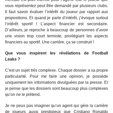
vous représentez peut être demandé par plusieurs clubs.
Il faut savoir évaluer l’intérêt du joueur par rapport aux
propositions. Et quand je parle d’intérêt, j’évoque surtout
l’intérêt sportif ! L’aspect financier est secondaire.
D’ailleurs, je reproche à beaucoup de personnes d’avoir
une vision trop court termiste, privilégiant les aspects
financiers au sportif. Une carrière, ça se construit !
Que vous inspirent les révélations de Football
Leaks ?
C’est un sujet très complexe. Chaque dossier a sa propre
particularité. Pour me faire une opinion, je possède
uniquement les informations divulguées par la presse. Et
je pense que les dossiers sont beaucoup plus complexes
qu’on ne le prétend.
Je ne peux pas imaginer qu’un agent qui gère la carrière
de joueurs aussi prestigieux que Cristiano Ronaldo