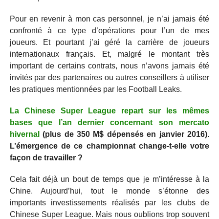
Pour en revenir à mon cas personnel, je n’ai jamais été
confronté à ce type d’opérations pour l’un de mes
joueurs. Et pourtant j’ai géré la carrière de joueurs
internationaux français. Et, malgré le montant très
important de certains contrats, nous n’avons jamais été
invités par des partenaires ou autres conseillers à utiliser
les pratiques mentionnées par les Football Leaks.
La Chinese Super League repart sur les mêmes
bases que l’an dernier concernant son mercato
hivernal
(plus de 350 M$ dépensés en janvier 2016).
L’émergence de ce championnat change-t-elle votre
façon de travailler ?
Cela fait déjà un bout de temps que je m’intéresse à la
Chine. Aujourd’hui, tout le monde s’étonne des
importants investissements réalisés par les clubs de
Chinese Super League. Mais nous oublions trop souvent