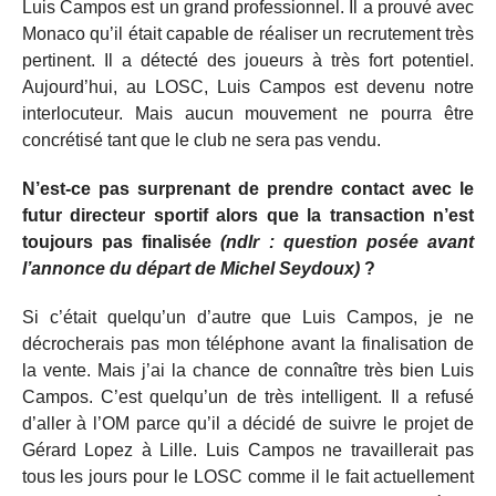
Luis Campos est un grand professionnel. Il a prouvé avec
Monaco qu’il était capable de réaliser un recrutement très
pertinent. Il a détecté des joueurs à très fort potentiel.
Aujourd’hui, au LOSC, Luis Campos est devenu notre
interlocuteur. Mais aucun mouvement ne pourra être
concrétisé tant que le club ne sera pas vendu.
N’est-ce pas surprenant de prendre contact avec le
futur directeur sportif alors que la transaction n’est
toujours pas finalisée
(ndlr : question posée avant
l’annonce du départ de Michel Seydoux)
?
Si c’était quelqu’un d’autre que Luis Campos, je ne
décrocherais pas mon téléphone avant la finalisation de
la vente. Mais j’ai la chance de connaître très bien Luis
Campos. C’est quelqu’un de très intelligent. Il a refusé
d’aller à l’OM parce qu’il a décidé de suivre le projet de
Gérard Lopez à Lille. Luis Campos ne travaillerait pas
tous les jours pour le LOSC comme il le fait actuellement