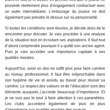
possède réellement plus d’engagement contractuel avec
un autre intermédiaire. L’entourage du joueur ne doit
également pas prendre le dessus sur sa personnalité.
Si toutes les conditions sont réunies, je décide alors de le
rencontrer pour discuter. Je vais procéder à une analyse
de la situation tout en écoutant ses aspirations. Il faut tout
d’abord comprendre pourquoi il a quitté son ancien agent.
Puis je vais accorder une importance capitale à ses
qualités morales.
Aujourd’hui, avoir un don ne suffit plus pour faire carrière
au niveau professionnel. Il faut être irréprochable dans
son hygiène de vie et assidu au travail pour réussir sa
carrière. Le respect des valeurs et de l’éducation sont des
éléments auxquels j’accorde beaucoup d’importance. Et
je ne suis pas le seul à faire attention à ces paramètres.
Les clubs accordent également de plus en plus
d’importance aux qualités morales des joueurs.