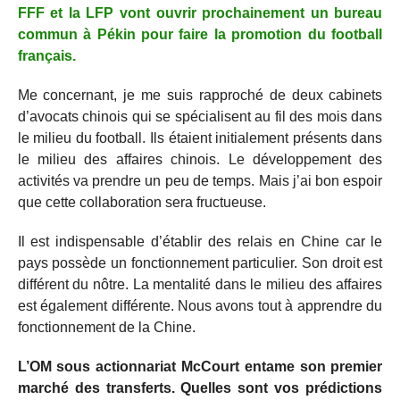
FFF et la LFP vont ouvrir prochainement un bureau
commun à Pékin pour faire la promotion du football
français.
Me concernant, je me suis rapproché de deux cabinets
d’avocats chinois qui se spécialisent au fil des mois dans
le milieu du football. Ils étaient initialement présents dans
le milieu des affaires chinois. Le développement des
activités va prendre un peu de temps. Mais j’ai bon espoir
que cette collaboration sera fructueuse.
Il est indispensable d’établir des relais en Chine car le
pays possède un fonctionnement particulier. Son droit est
différent du nôtre. La mentalité dans le milieu des affaires
est également différente. Nous avons tout à apprendre du
fonctionnement de la Chine.
L’OM sous actionnariat McCourt entame son premier
marché des transferts. Quelles sont vos prédictions