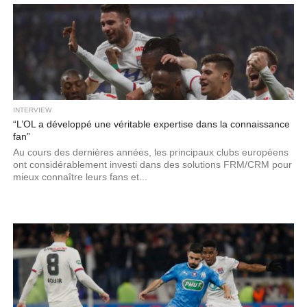
INTERVIEW
“L’OL a développé une véritable expertise dans la connaissance
fan”
Au cours des dernières années, les principaux clubs européens
ont considérablement investi dans des solutions FRM/CRM pour
mieux connaître leurs fans et...