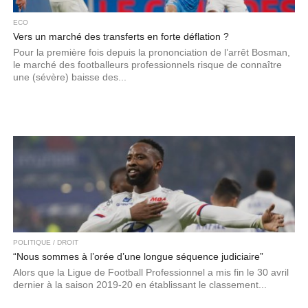
ECO
Vers un marché des transferts en forte déflation ?
Pour la première fois depuis la prononciation de l’arrêt Bosman,
le marché des footballeurs professionnels risque de connaître
une (sévère) baisse des...
POLITIQUE / DROIT
“Nous sommes à l’orée d’une longue séquence judiciaire”
Alors que la Ligue de Football Professionnel a mis fin le 30 avril
dernier à la saison 2019-20 en établissant le classement...