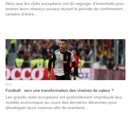
Alors que les clubs européens ont dû regorger d’inventivité pour
animer leurs réseaux sociaux durant la période de confinement ;
certains d’entre...
ECO
Football : vers une transformation des chaînes de valeur ?
Les grands clubs européens ont profondément chamboulé leur
modèle économique au cours des dernières décennies pour
développer leurs revenus afin de maintenir...