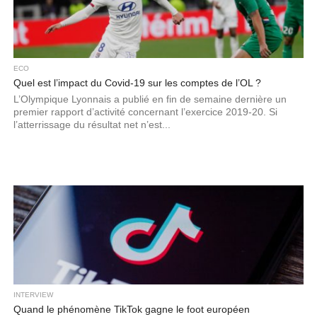
ECO
Quel est l’impact du Covid-19 sur les comptes de l’OL ?
L’Olympique Lyonnais a publié en fin de semaine dernière un
premier rapport d’activité concernant l’exercice 2019-20. Si
l’atterrissage du résultat net n’est...
INTERVIEW
Quand le phénomène TikTok gagne le foot européen