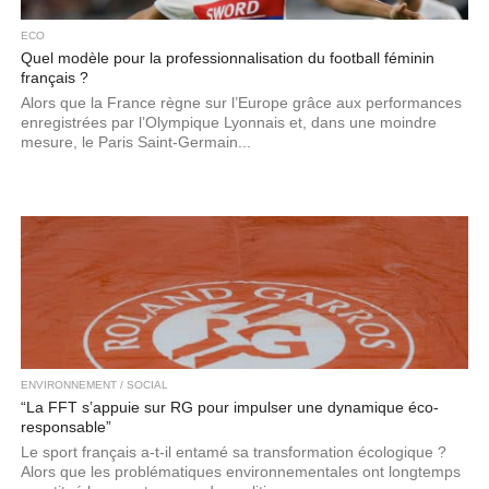
ECO
Quel modèle pour la professionnalisation du football féminin
français ?
Alors que la France règne sur l’Europe grâce aux performances
enregistrées par l’Olympique Lyonnais et, dans une moindre
mesure, le Paris Saint-Germain...
ENVIRONNEMENT / SOCIAL
“La FFT s’appuie sur RG pour impulser une dynamique éco-
responsable”
Le sport français a-t-il entamé sa transformation écologique ?
Alors que les problématiques environnementales ont longtemps