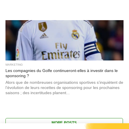
MARKETING
Les compagnies du Golfe continueront-elles à investir dans le
sponsoring ?
Alors que de nombreuses organisations sportives s’inquiètent de
l’évolution de leurs recettes de sponsoring pour les prochaines
saisons ; des incertitudes planent...
MORE POSTS