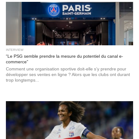
INTERVIEW
“Le PSG semble prendre la mesure du potentiel du canal e-
commerce”
Comment une organisation sportive doit-elle s’y prendre pour
développer ses ventes en ligne ? Alors que les clubs ont durant
trop longtemps...