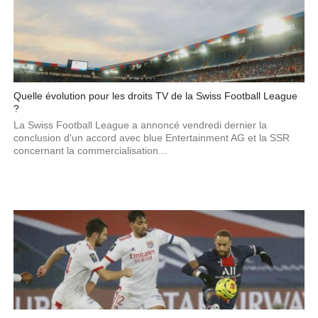
Quelle évolution pour les droits TV de la Swiss Football League
?
La Swiss Football League a annoncé vendredi dernier la
conclusion d’un accord avec blue Entertainment AG et la SSR
concernant la commercialisation...