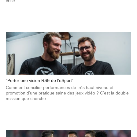
crise...
“Porter une vision RSE de l’eSport”
Comment concilier performances de très haut niveau et
promotion d’une pratique saine des jeux vidéo ? C’est la double
mission que cherche...