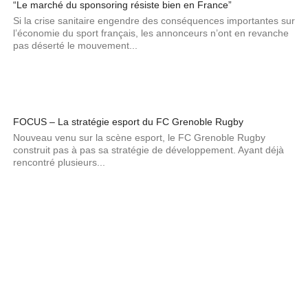
“Le marché du sponsoring résiste bien en France”
Si la crise sanitaire engendre des conséquences importantes sur
l’économie du sport français, les annonceurs n’ont en revanche
pas déserté le mouvement...
FOCUS – La stratégie esport du FC Grenoble Rugby
Nouveau venu sur la scène esport, le FC Grenoble Rugby
construit pas à pas sa stratégie de développement. Ayant déjà
rencontré plusieurs...