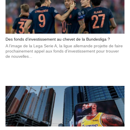
Des fonds d’investissement au chevet de la Bundesliga ?
A l’image de la Lega Serie A, la ligue allemande projette de faire
prochainement appel aux fonds d’investissement pour trouver
de nouvelles...