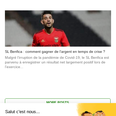
SL Benfica : comment gagner de l’argent en temps de crise ?
Malgré l’irruption de la pandémie de Covid-19, le SL Benfica est
parvenu à enregistrer un résultat net largement positif lors de
l’exercice...
MORE POSTS