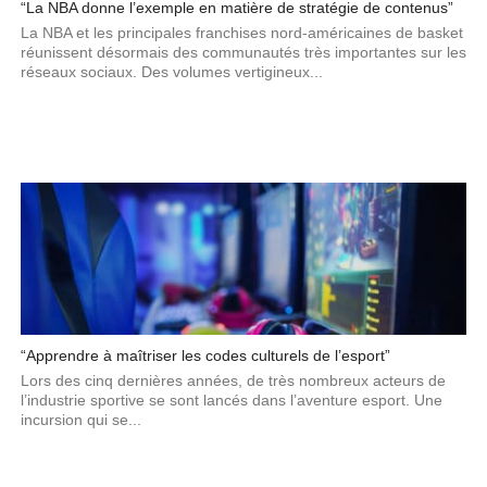
“La NBA donne l’exemple en matière de stratégie de contenus”
La NBA et les principales franchises nord-américaines de basket
réunissent désormais des communautés très importantes sur les
réseaux sociaux. Des volumes vertigineux...
“Apprendre à maîtriser les codes culturels de l’esport”
Lors des cinq dernières années, de très nombreux acteurs de
l’industrie sportive se sont lancés dans l’aventure esport. Une
incursion qui se...