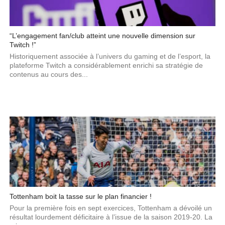
“L’engagement fan/club atteint une nouvelle dimension sur
Twitch !”
Historiquement associée à l’univers du gaming et de l’esport, la
plateforme Twitch a considérablement enrichi sa stratégie de
contenus au cours des...
Tottenham boit la tasse sur le plan financier !
Pour la première fois en sept exercices, Tottenham a dévoilé un
résultat lourdement déficitaire à l’issue de la saison 2019-20. La