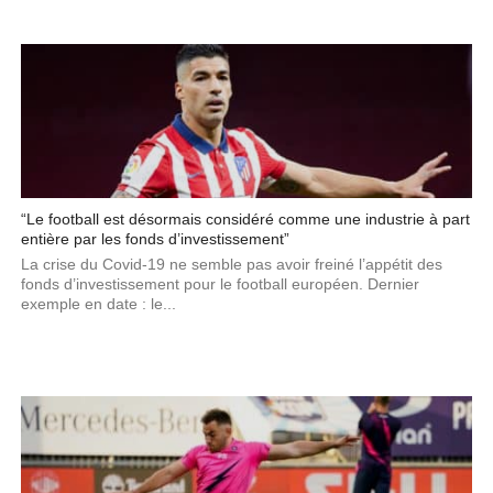
“Le football est désormais considéré comme une industrie à part
entière par les fonds d’investissement”
La crise du Covid-19 ne semble pas avoir freiné l’appétit des
fonds d’investissement pour le football européen. Dernier
exemple en date : le...