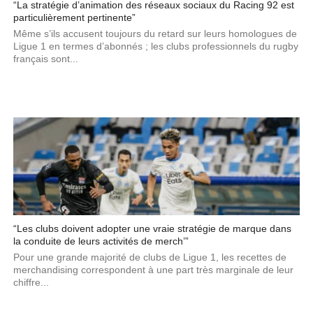
“La stratégie d’animation des réseaux sociaux du Racing 92 est
particulièrement pertinente”
Même s’ils accusent toujours du retard sur leurs homologues de
Ligue 1 en termes d’abonnés ; les clubs professionnels du rugby
français sont...
“Les clubs doivent adopter une vraie stratégie de marque dans
la conduite de leurs activités de merch’”
Pour une grande majorité de clubs de Ligue 1, les recettes de
merchandising correspondent à une part très marginale de leur
chiffre...