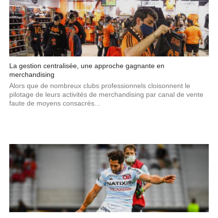
La gestion centralisée, une approche gagnante en
merchandising
Alors que de nombreux clubs professionnels cloisonnent le
pilotage de leurs activités de merchandising par canal de vente
faute de moyens consacrés...