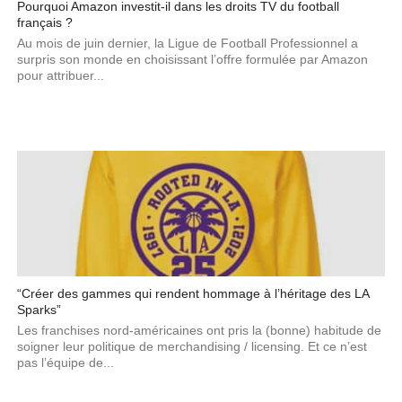
Pourquoi Amazon investit-il dans les droits TV du football
français ?
Au mois de juin dernier, la Ligue de Football Professionnel a
surpris son monde en choisissant l’offre formulée par Amazon
pour attribuer...
“Créer des gammes qui rendent hommage à l’héritage des LA
Sparks”
Les franchises nord-américaines ont pris la (bonne) habitude de
soigner leur politique de merchandising / licensing. Et ce n’est
pas l’équipe de...