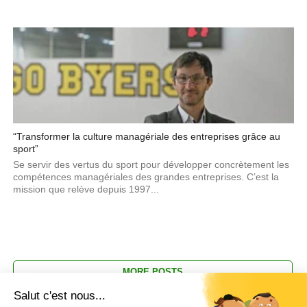
“Transformer la culture managériale des entreprises grâce au
sport”
Se servir des vertus du sport pour développer concrètement les
compétences managériales des grandes entreprises. C’est la
mission que relève depuis 1997...
MORE POSTS