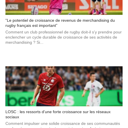
“Le potentiel de croissance de revenus de merchandising du
rugby français est important”
Comment un club professionnel de rugby doit-il s’y prendre pour
enclencher un cycle durable de croissance de ses activités de
merchandising ? Si...
LOSC : les ressorts d’une forte croissance sur les réseaux
sociaux
Comment impulser une solide croissance de ses communautés