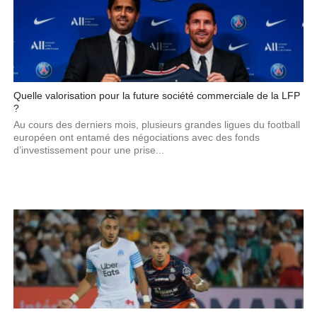
Quelle valorisation pour la future société commerciale de la LFP
?
Au cours des derniers mois, plusieurs grandes ligues du football
européen ont entamé des négociations avec des fonds
d’investissement pour une prise...